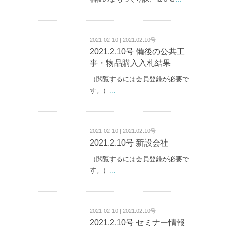
2021-02-10 | 2021.02.10号
2021.2.10号 備後の公共工
事・物品購入入札結果
（閲覧するには会員登録が必要で
す。）
...
2021-02-10 | 2021.02.10号
2021.2.10号 新設会社
（閲覧するには会員登録が必要で
す。）
...
2021-02-10 | 2021.02.10号
2021.2.10号 セミナー情報