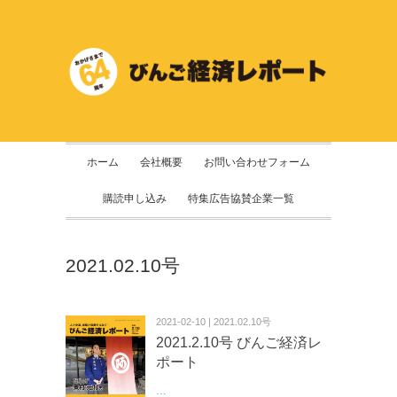
ホーム
会社概要
お問い合わせフォーム
購読申し込み
特集広告協賛企業一覧
2021.02.10号
2021-02-10 | 2021.02.10号
2021.2.10号 びんご経済レ
ポート
...