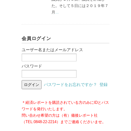
た。そして５日には２０１９年７
月
...
会員ログイン
ユーザー名またはメールアドレス
パスワード
パスワードをお忘れですか？
登録
＊経済レポートを購読されている方のみにIDとパス
ワードを発行いたします。
問い合わせ希望の方は（有）備後レポート社
（TEL:0848-22-2214）までご連絡くださいませ。