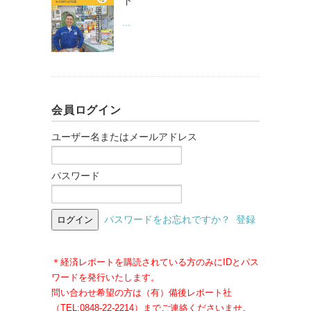
ト
...
会員ログイン
ユーザー名またはメールアドレス
パスワード
パスワードをお忘れですか？
登録
＊経済レポートを購読されている方のみにIDとパス
ワードを発行いたします。
問い合わせ希望の方は（有）備後レポート社
（TEL:0848-22-2214）までご連絡くださいませ。