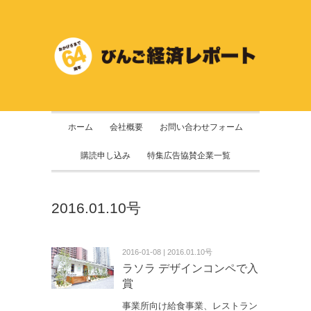
ホーム
会社概要
お問い合わせフォーム
購読申し込み
特集広告協賛企業一覧
2016.01.10号
2016-01-08 | 2016.01.10号
ラソラ デザインコンペで入
賞
事業所向け給食事業、レストラン