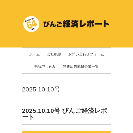
ホーム
会社概要
お問い合わせフォーム
購読申し込み
特集広告協賛企業一覧
2025.10.10号
2025.10.10号 びんご経済レポ
ート