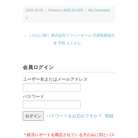
2025-10-08 ｜ Posted in
2025.10.10号
｜
No Comments
»
＜ この人に聞く 株式会社ファシーオール 代表取締役社
長 宇田 ユミさん
会員ログイン
ユーザー名またはメールアドレス
パスワード
パスワードをお忘れですか？
登録
＊経済レポートを購読されている方のみにIDとパス