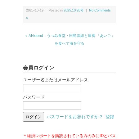
2025-10-19 ｜ Posted in
2025.10.20号
｜
No Comments
»
＜ ANxtend・うつみ食堂・田島漁組と連携 「あいご」
を食べて海を守る
会員ログイン
ユーザー名またはメールアドレス
パスワード
パスワードをお忘れですか？
登録
＊経済レポートを購読されている方のみにIDとパス