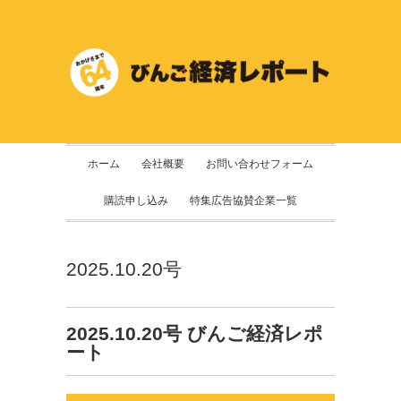
ホーム
会社概要
お問い合わせフォーム
購読申し込み
特集広告協賛企業一覧
2025.10.20号
2025.10.20号 びんご経済レポ
ート