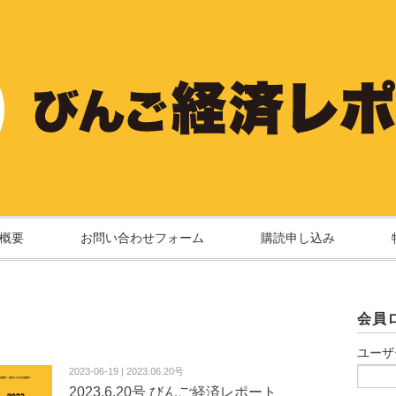
概要
お問い合わせフォーム
購読申し込み
会員
ユーザ
2023-06-19 | 2023.06.20号
2023.6.20号 びんご経済レポート