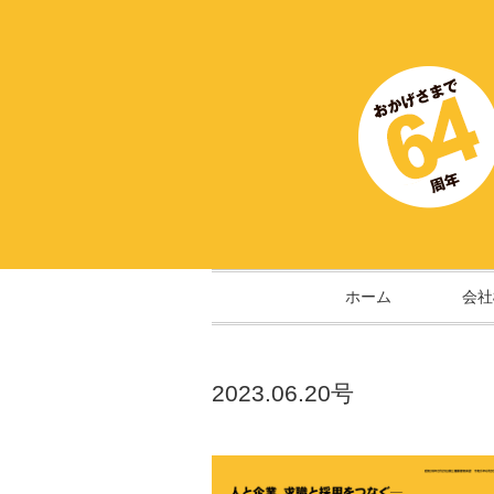
ホーム
会社
2023.06.20号