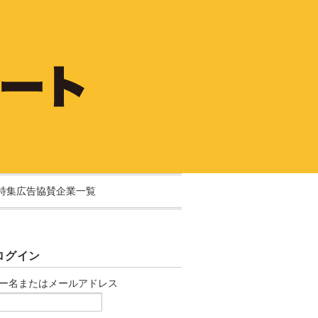
特集広告協賛企業一覧
ログイン
ー名またはメールアドレス