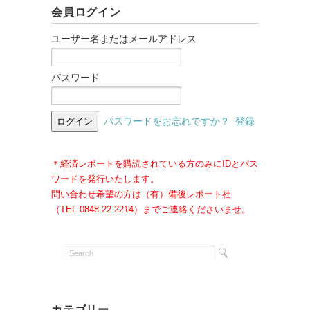
会員ログイン
ユーザー名またはメールアドレス
パスワード
パスワードをお忘れですか？
登録
＊経済レポートを購読されている方のみにIDとパス
ワードを発行いたします。
問い合わせ希望の方は（有）備後レポート社
（TEL:0848-22-2214）までご連絡くださいませ。
カテゴリー