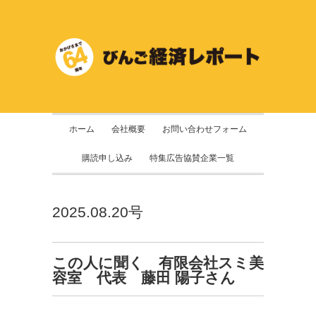
ホーム
会社概要
お問い合わせフォーム
購読申し込み
特集広告協賛企業一覧
2025.08.20号
この人に聞く 有限会社スミ美
容室 代表 藤田 陽子さん