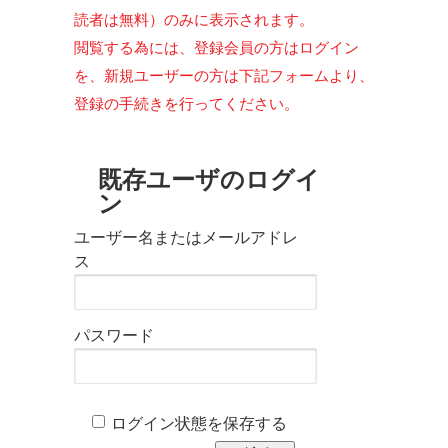
読者は無料）のみに表示されます。
閲覧する為には、登録会員の方はログイン
を、新規ユーザーの方は下記フォームより、
登録の手続きを行ってください。
既存ユーザのログイ
ン
ユーザー名またはメールアドレ
ス
パスワード
ログイン状態を保存する