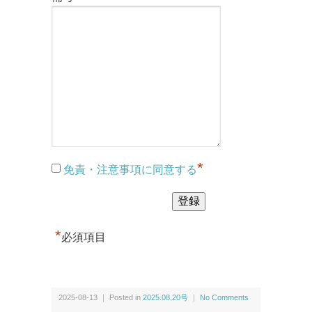
*
免責・注意事項に同意する
*
必須項目
2025-08-13 ｜ Posted in
2025.08.20号
｜
No Comments