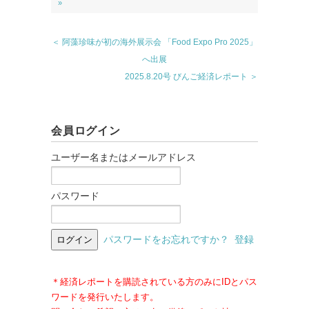
»
＜ 阿藻珍味が初の海外展示会 「Food Expo Pro 2025」
へ出展
2025.8.20号 びんご経済レポート ＞
会員ログイン
ユーザー名またはメールアドレス
パスワード
パスワードをお忘れですか？
登録
＊経済レポートを購読されている方のみにIDとパス
ワードを発行いたします。