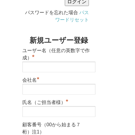
パスワードを忘れた場合
パス
ワードリセット
新規ユーザー登録
ユーザー名（任意の英数字で作
*
成）
*
会社名
*
氏名（ご担当者様）
顧客番号（00から始まる７
桁）注1）