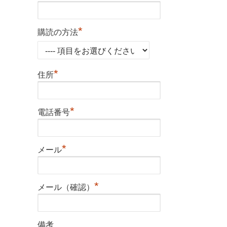
*
購読の方法
*
住所
*
電話番号
*
メール
*
メール（確認）
備考