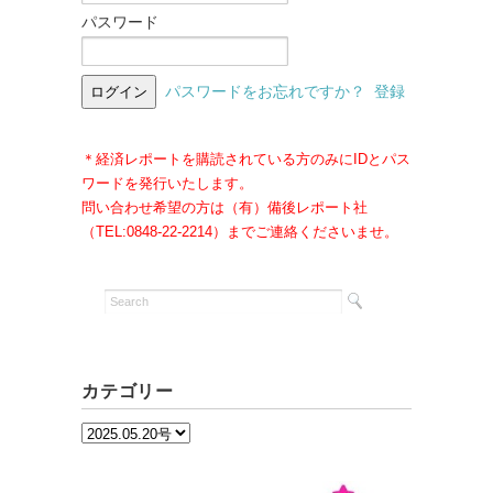
パスワード
パスワードをお忘れですか？
登録
＊経済レポートを購読されている方のみにIDとパス
ワードを発行いたします。
問い合わせ希望の方は（有）備後レポート社
（TEL:0848-22-2214）までご連絡くださいませ。
カテゴリー
カ
テ
ゴ