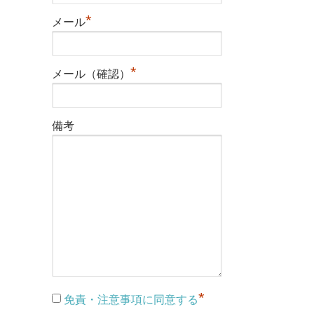
*
メール
*
メール（確認）
備考
*
免責・注意事項に同意する