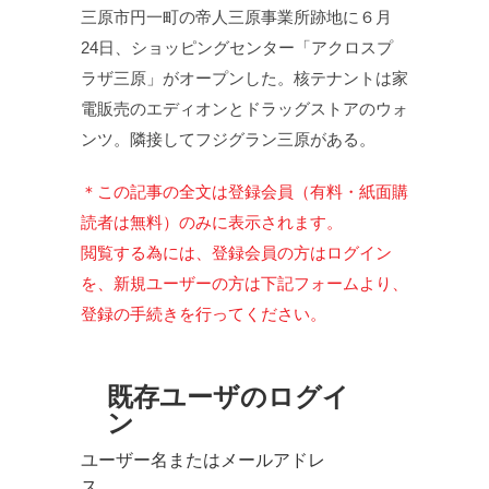
三原市円一町の帝人三原事業所跡地に６月
24日、ショッピングセンター「アクロスプ
ラザ三原」がオープンした。核テナントは家
電販売のエディオンとドラッグストアのウォ
ンツ。隣接してフジグラン三原がある。
＊この記事の全文は登録会員（有料・紙面購
読者は無料）のみに表示されます。
閲覧する為には、登録会員の方はログイン
を、新規ユーザーの方は下記フォームより、
登録の手続きを行ってください。
既存ユーザのログイ
ン
ユーザー名またはメールアドレ
ス