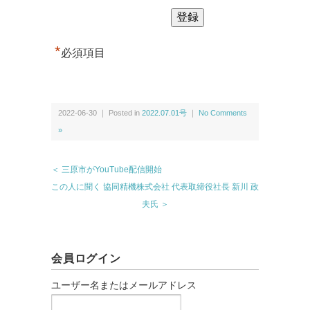
*
必須項目
2022-06-30 ｜ Posted in
2022.07.01号
｜
No Comments
»
＜ 三原市がYouTube配信開始
この人に聞く 協同精機株式会社 代表取締役社長 新川 政
夫氏 ＞
会員ログイン
ユーザー名またはメールアドレス