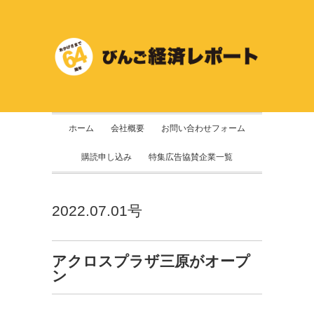
ホーム
会社概要
お問い合わせフォーム
購読申し込み
特集広告協賛企業一覧
2022.07.01号
アクロスプラザ三原がオープ
ン