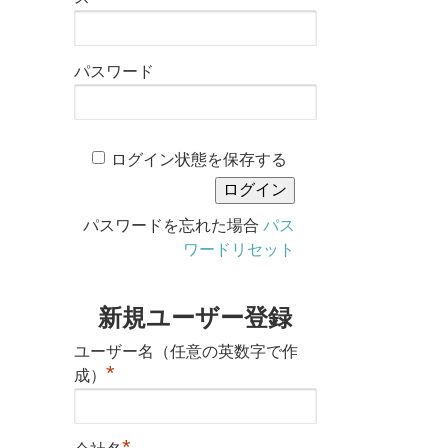
パスワード
ログイン状態を保存する
パスワードを忘れた場合
パス
ワードリセット
新規ユーザー登録
ユーザー名（任意の英数字で作
*
成）
*