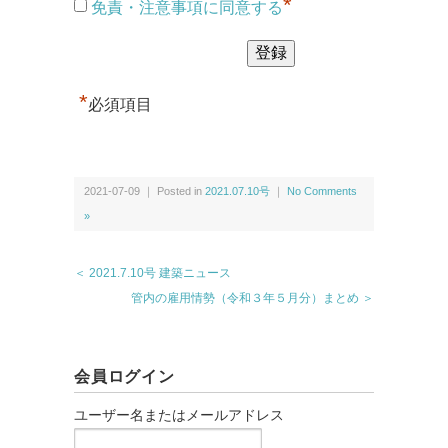
*
免責・注意事項に同意する
*
必須項目
2021-07-09 ｜ Posted in
2021.07.10号
｜
No Comments
»
＜ 2021.7.10号 建築ニュース
管内の雇用情勢（令和３年５月分）まとめ ＞
会員ログイン
ユーザー名またはメールアドレス