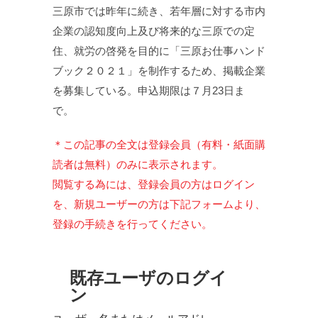
三原市では昨年に続き、若年層に対する市内
企業の認知度向上及び将来的な三原での定
住、就労の啓発を目的に「三原お仕事ハンド
ブック２０２１」を制作するため、掲載企業
を募集している。申込期限は７月23日ま
で。
＊この記事の全文は登録会員（有料・紙面購
読者は無料）のみに表示されます。
閲覧する為には、登録会員の方はログイン
を、新規ユーザーの方は下記フォームより、
登録の手続きを行ってください。
既存ユーザのログイ
ン