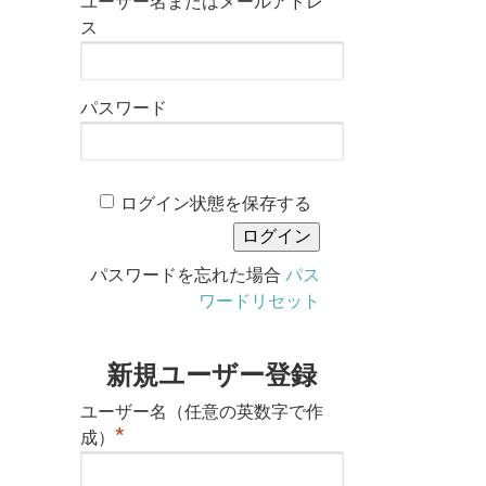
ユーザー名またはメールアドレ
ス
パスワード
ログイン状態を保存する
パスワードを忘れた場合
パス
ワードリセット
新規ユーザー登録
ユーザー名（任意の英数字で作
*
成）