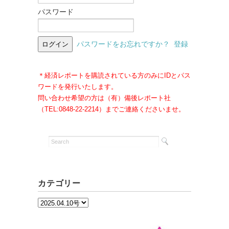
パスワード
パスワードをお忘れですか？
登録
＊経済レポートを購読されている方のみにIDとパス
ワードを発行いたします。
問い合わせ希望の方は（有）備後レポート社
（TEL:0848-22-2214）までご連絡くださいませ。
カテゴリー
カ
テ
ゴ