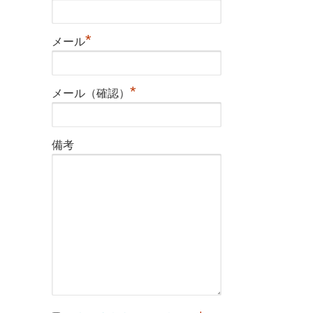
*
メール
*
メール（確認）
備考