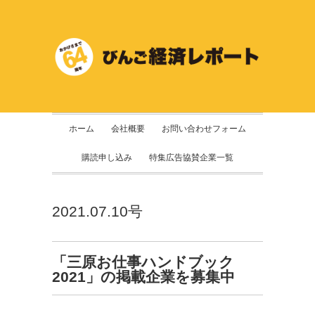
ホーム
会社概要
お問い合わせフォーム
購読申し込み
特集広告協賛企業一覧
2021.07.10号
「三原お仕事ハンドブック
2021」の掲載企業を募集中