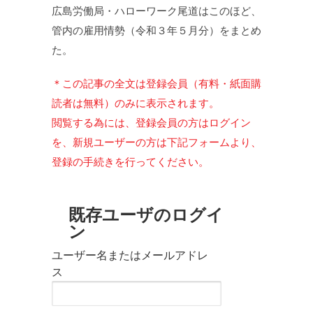
広島労働局・ハローワーク尾道はこのほど、
管内の雇用情勢（令和３年５月分）をまとめ
た。
＊この記事の全文は登録会員（有料・紙面購
読者は無料）のみに表示されます。
閲覧する為には、登録会員の方はログイン
を、新規ユーザーの方は下記フォームより、
登録の手続きを行ってください。
既存ユーザのログイ
ン
ユーザー名またはメールアドレ
ス