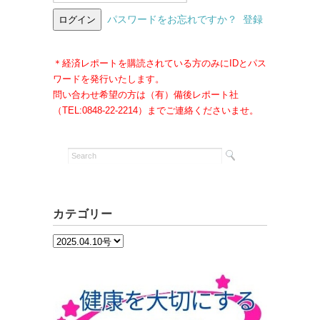
パスワードをお忘れですか？
登録
＊経済レポートを購読されている方のみにIDとパス
ワードを発行いたします。
問い合わせ希望の方は（有）備後レポート社
（TEL:0848-22-2214）までご連絡くださいませ。
カテゴリー
カ
テ
ゴ
リ
ー