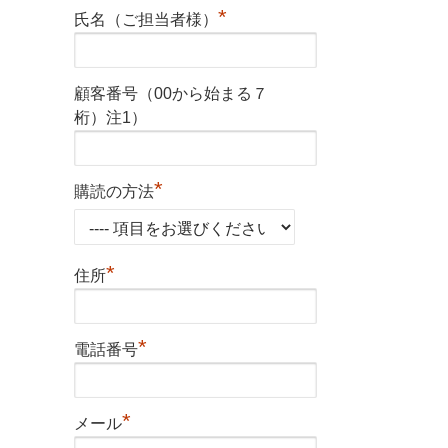
*
氏名（ご担当者様）
顧客番号（00から始まる７
桁）注1）
*
購読の方法
*
住所
*
電話番号
*
メール