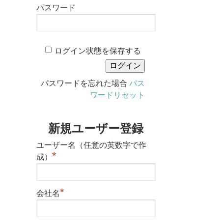
パスワード
ログイン状態を保存する
パスワードを忘れた場合
パス
ワードリセット
新規ユーザー登録
ユーザー名（任意の英数字で作
*
成）
*
会社名