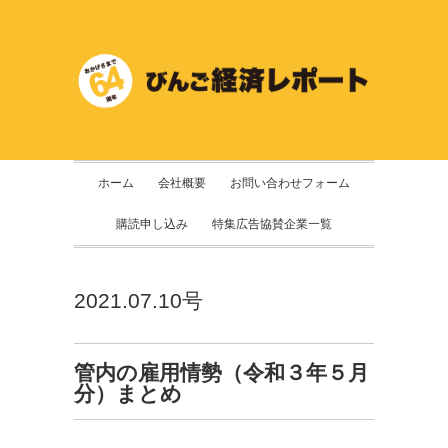
ホーム
会社概要
お問い合わせフォーム
購読申し込み
特集広告協賛企業一覧
2021.07.10号
管内の雇用情勢（令和３年５月
分）まとめ