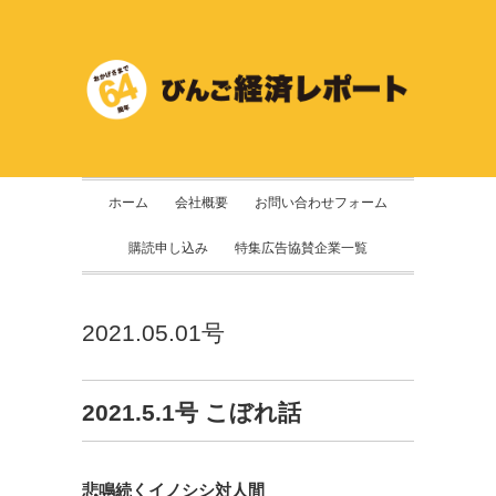
ホーム
会社概要
お問い合わせフォーム
購読申し込み
特集広告協賛企業一覧
2021.05.01号
2021.5.1号 こぼれ話
悲鳴続くイノシシ対人間