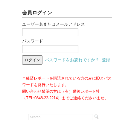
会員ログイン
ユーザー名またはメールアドレス
パスワード
パスワードをお忘れですか？
登録
＊経済レポートを購読されている方のみにIDとパス
ワードを発行いたします。
問い合わせ希望の方は（有）備後レポート社
（TEL:0848-22-2214）までご連絡くださいませ。