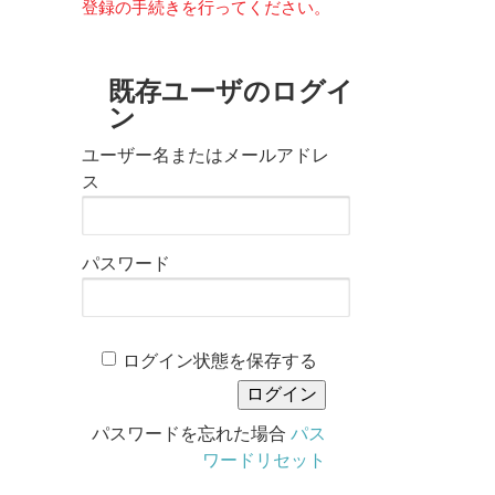
登録の手続きを行ってください。
既存ユーザのログイ
ン
ユーザー名またはメールアドレ
ス
パスワード
ログイン状態を保存する
パスワードを忘れた場合
パス
ワードリセット