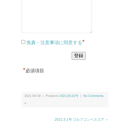
*
免責・注意事項に同意する
*
必須項目
2021-04-30 ｜ Posted in
2021.05.01号
｜
No Comments
»
2021.5.1号 ゴルフコンペスコア ＞