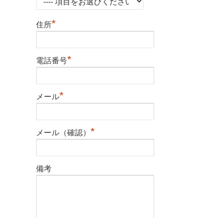
*
住所
*
電話番号
*
メール
*
メール（確認）
備考