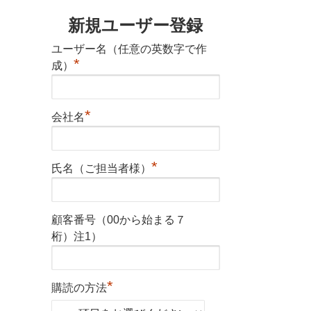
新規ユーザー登録
ユーザー名（任意の英数字で作
*
成）
*
会社名
*
氏名（ご担当者様）
顧客番号（00から始まる７
桁）注1）
*
購読の方法