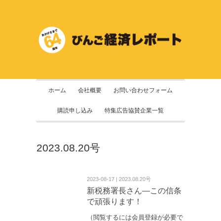
ホーム
会社概要
お問い合わせフォーム
購読申し込み
特集広告協賛企業一覧
2023.08.20号
2023-08-17 | 2023.08.20号
新税務署長さん―この信条
で頑張ります！
（閲覧するには会員登録が必要で