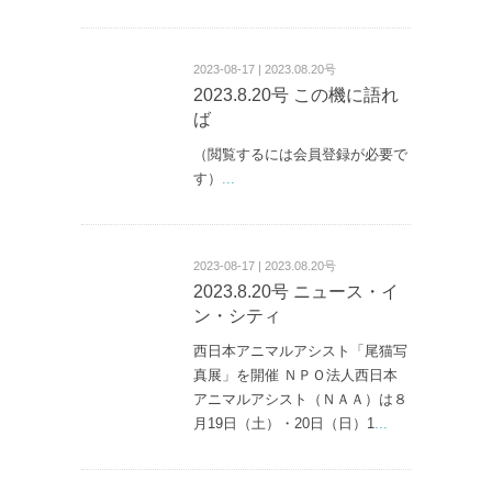
2023-08-17 | 2023.08.20号
2023.8.20号 この機に語れ
ば
（閲覧するには会員登録が必要で
す）
...
2023-08-17 | 2023.08.20号
2023.8.20号 ニュース・イ
ン・シティ
西日本アニマルアシスト「尾猫写
真展」を開催 ＮＰＯ法人西日本
アニマルアシスト（ＮＡＡ）は８
月19日（土）・20日（日）1
...