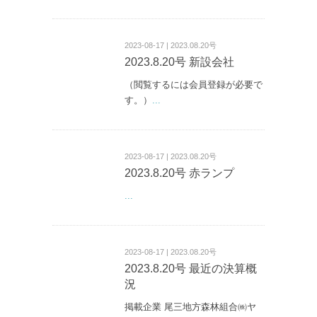
2023-08-17 | 2023.08.20号
2023.8.20号 新設会社
（閲覧するには会員登録が必要で
す。）
...
2023-08-17 | 2023.08.20号
2023.8.20号 赤ランプ
...
2023-08-17 | 2023.08.20号
2023.8.20号 最近の決算概
況
掲載企業 尾三地方森林組合㈱ヤ