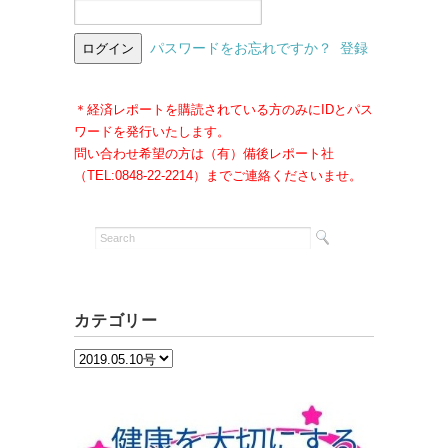
パスワードをお忘れですか？
登録
＊経済レポートを購読されている方のみにIDとパス
ワードを発行いたします。
問い合わせ希望の方は（有）備後レポート社
（TEL:0848-22-2214）までご連絡くださいませ。
カテゴリー
カ
テ
ゴ
リ