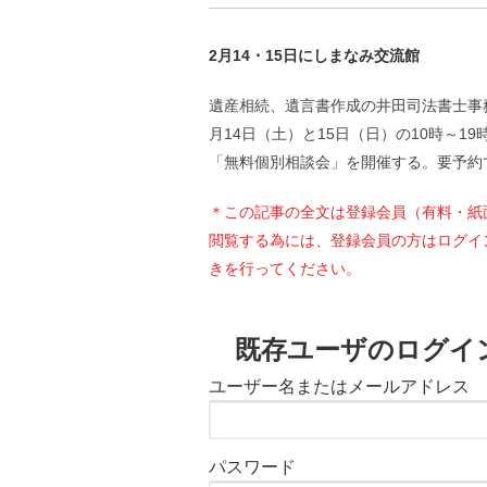
2月14・15日にしまなみ交流館
遺産相続、遺言書作成の井田司法書士事
月14日（土）と15日（日）の10時～1
「無料個別相談会」を開催する。要予約で
＊この記事の全文は登録会員（有料・紙
閲覧する為には、登録会員の方はログイ
きを行ってください。
既存ユーザのログイ
ユーザー名またはメールアドレス
パスワード