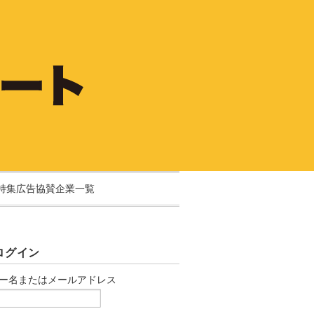
特集広告協賛企業一覧
ログイン
ー名またはメールアドレス