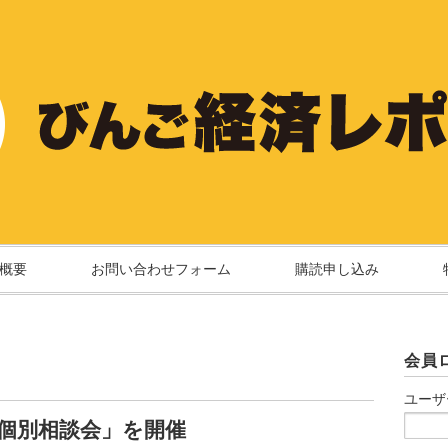
概要
お問い合わせフォーム
購読申し込み
会員
ユーザ
個別相談会」を開催