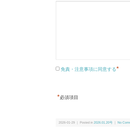
*
免責・注意事項に同意する
*
必須項目
2026-01-29 ｜ Posted in
2026.01.20号
｜
No Comm