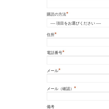
*
購読の方法
*
住所
*
電話番号
*
メール
*
メール（確認）
備考