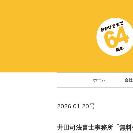
ホーム
会社
2026.01.20号
井田司法書士事務所「無料