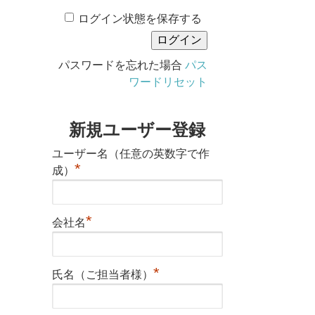
ログイン状態を保存する
パスワードを忘れた場合
パス
ワードリセット
新規ユーザー登録
ユーザー名（任意の英数字で作
*
成）
*
会社名
*
氏名（ご担当者様）