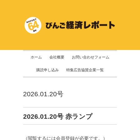
ホーム
会社概要
お問い合わせフォーム
購読申し込み
特集広告協賛企業一覧
2026.01.20号
2026.01.20号 赤ランプ
（閲覧するには会員登録が必要です。）