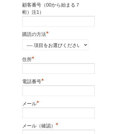
顧客番号（00から始まる７
桁）注1）
*
購読の方法
*
住所
*
電話番号
*
メール
*
メール（確認）