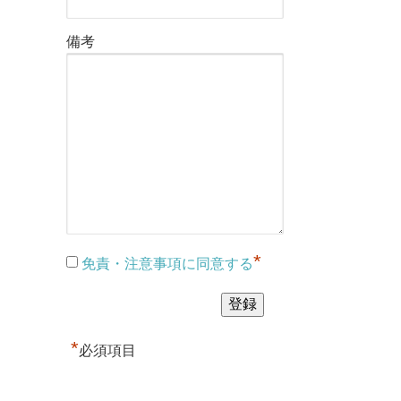
備考
*
免責・注意事項に同意する
*
必須項目