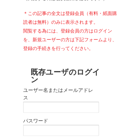
＊この記事の全文は登録会員（有料・紙面購
読者は無料）のみに表示されます。
閲覧する為には、登録会員の方はログイン
を、新規ユーザーの方は下記フォームより、
登録の手続きを行ってください。
既存ユーザのログイ
ン
ユーザー名またはメールアドレ
ス
パスワード