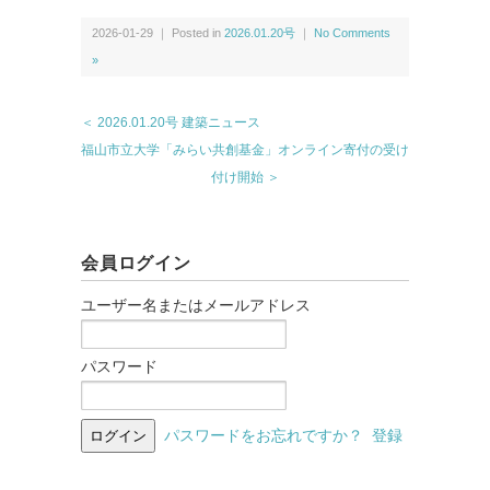
2026-01-29 ｜ Posted in
2026.01.20号
｜
No Comments
»
＜ 2026.01.20号 建築ニュース
福山市立大学「みらい共創基金」オンライン寄付の受け
付け開始 ＞
会員ログイン
ユーザー名またはメールアドレス
パスワード
パスワードをお忘れですか？
登録