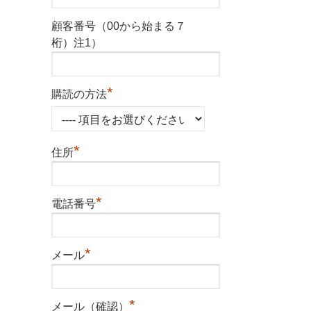
顧客番号（00から始まる７
桁）注1）
*
購読の方法
*
住所
*
電話番号
*
メール
*
メール（確認）