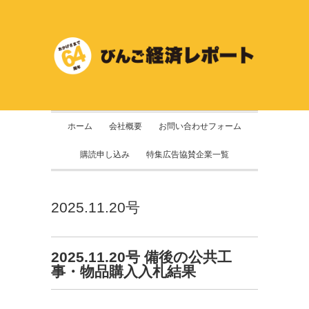
ホーム
会社概要
お問い合わせフォーム
購読申し込み
特集広告協賛企業一覧
2025.11.20号
2025.11.20号 備後の公共工
事・物品購入入札結果