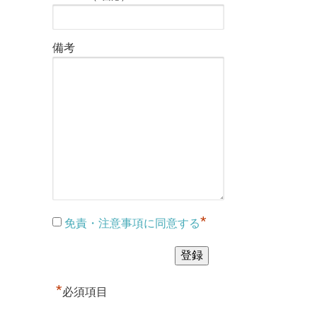
備考
*
免責・注意事項に同意する
*
必須項目