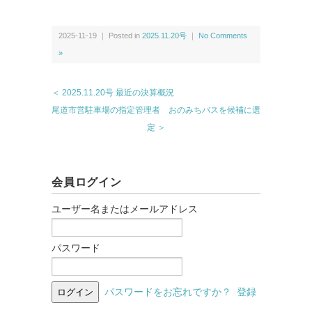
2025-11-19 ｜ Posted in
2025.11.20号
｜
No Comments
»
＜ 2025.11.20号 最近の決算概況
尾道市営駐車場の指定管理者 おのみちバスを候補に選
定 ＞
会員ログイン
ユーザー名またはメールアドレス
パスワード
パスワードをお忘れですか？
登録