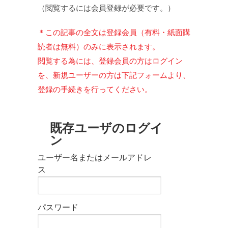
（閲覧するには会員登録が必要です。）
＊この記事の全文は登録会員（有料・紙面購
読者は無料）のみに表示されます。
閲覧する為には、登録会員の方はログイン
を、新規ユーザーの方は下記フォームより、
登録の手続きを行ってください。
既存ユーザのログイ
ン
ユーザー名またはメールアドレ
ス
パスワード