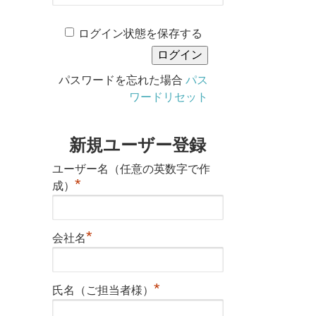
ログイン状態を保存する
パスワードを忘れた場合
パス
ワードリセット
新規ユーザー登録
ユーザー名（任意の英数字で作
*
成）
*
会社名
*
氏名（ご担当者様）