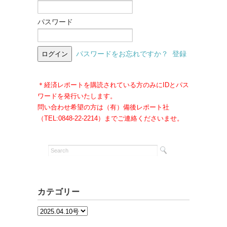
パスワード
パスワードをお忘れですか？
登録
＊経済レポートを購読されている方のみにIDとパス
ワードを発行いたします。
問い合わせ希望の方は（有）備後レポート社
（TEL:0848-22-2214）までご連絡くださいませ。
カテゴリー
カ
テ