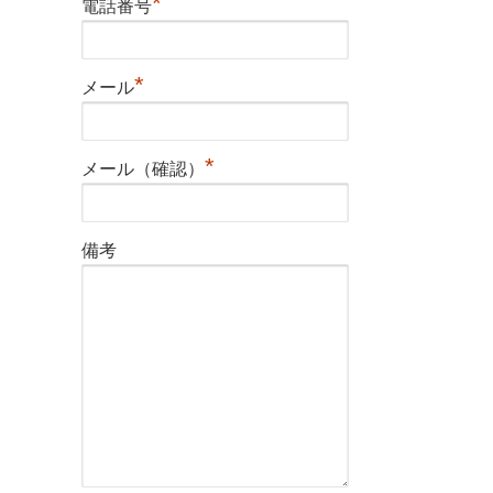
*
電話番号
*
メール
*
メール（確認）
備考