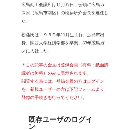
広島商工会議所は11月５日、会頭に広島ガ
ス㈱（広島市南区）の松藤研介会長を選任し
た。
松藤氏は１９５９年11月生まれ、広島市出
身。関西大学経済学部を卒業、83年広島ガ
スに入社した。
＊この記事の全文は登録会員（有料・紙面購
読者は無料）のみに表示されます。
閲覧する為には、登録会員の方はログイン
を、新規ユーザーの方は下記フォームより、
登録の手続きを行ってください。
既存ユーザのログイ
ン