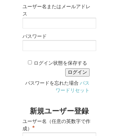
ユーザー名またはメールアドレ
ス
パスワード
ログイン状態を保存する
パスワードを忘れた場合
パス
ワードリセット
新規ユーザー登録
ユーザー名（任意の英数字で作
*
成）