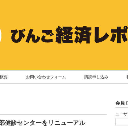
概要
お問い合わせフォーム
購読申し込み
会員
ユーザ
本部健診センターをリニューアル