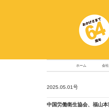
ホーム
会社
2025.05.01号
中国労働衛生協会、福山