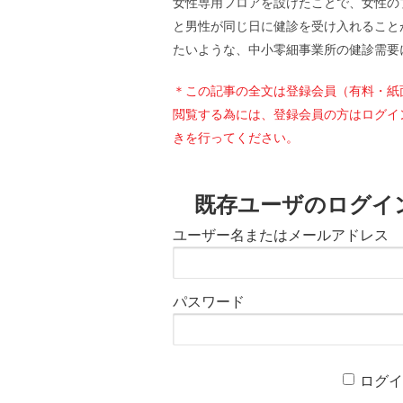
女性専用フロアを設けたことで、女性の
と男性が同じ日に健診を受け入れること
たいような、中小零細事業所の健診需要
＊この記事の全文は登録会員（有料・紙
閲覧する為には、登録会員の方はログイ
きを行ってください。
既存ユーザのログイ
ユーザー名またはメールアドレス
パスワード
ログ