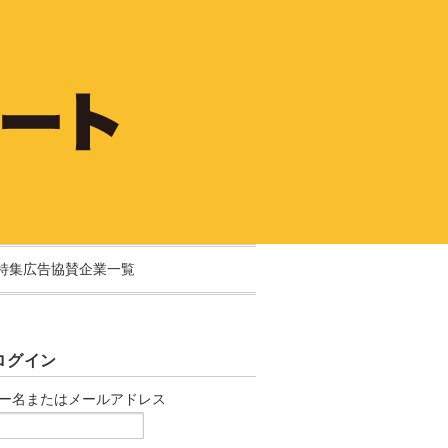
特集広告協賛企業一覧
ログイン
ー名またはメールアドレス