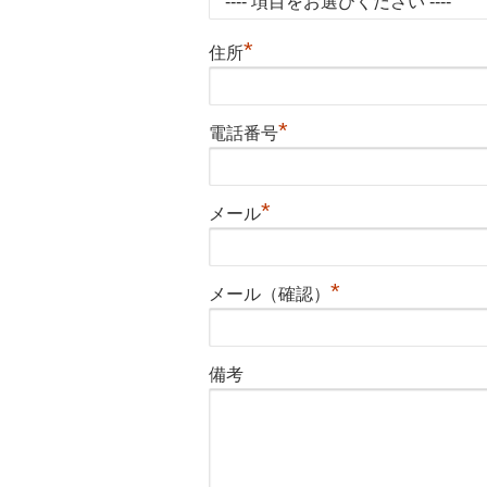
*
住所
*
電話番号
*
メール
*
メール（確認）
備考