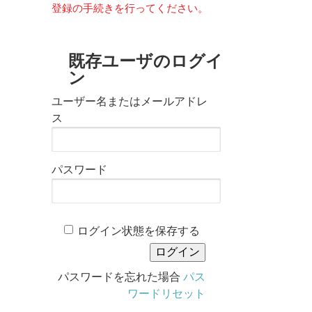
登録の手続きを行ってください。
既存ユーザのログイ
ン
ユーザー名またはメールアドレ
ス
パスワード
ログイン状態を保存する
パスワードを忘れた場合
パス
ワードリセット