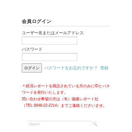
会員ログイン
ユーザー名またはメールアドレス
パスワード
パスワードをお忘れですか？
登録
＊経済レポートを購読されている方のみにIDとパス
ワードを発行いたします。
問い合わせ希望の方は（有）備後レポート社
（TEL:0848-22-2214）までご連絡くださいませ。