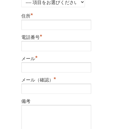
*
住所
*
電話番号
*
メール
*
メール（確認）
備考