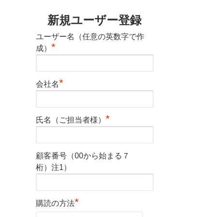
新規ユーザー登録
ユーザー名（任意の英数字で作
*
成）
*
会社名
*
氏名（ご担当者様）
顧客番号（00から始まる７
桁）注1）
*
購読の方法