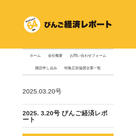
ホーム
会社概要
お問い合わせフォーム
購読申し込み
特集広告協賛企業一覧
2025.03.20号
2025. 3.20号 びんご経済レポ
ート