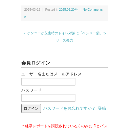
2025-03-18 ｜ Posted in
2025.03.20号
｜
No Comments
»
＜ ケンユーが災害時のトイレ対策に「ベンリー袋」シ
リーズ発売
会員ログイン
ユーザー名またはメールアドレス
パスワード
パスワードをお忘れですか？
登録
＊経済レポートを購読されている方のみにIDとパス