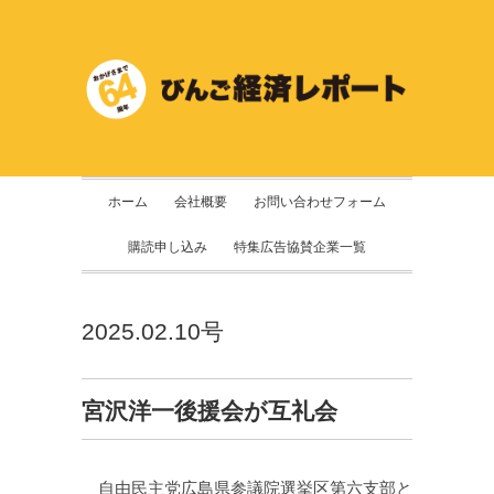
ホーム
会社概要
お問い合わせフォーム
購読申し込み
特集広告協賛企業一覧
2025.02.10号
宮沢洋一後援会が互礼会
自由民主党広島県参議院選挙区第六支部と