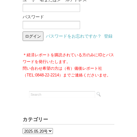
パスワード
パスワードをお忘れですか？
登録
＊経済レポートを購読されている方のみにIDとパス
ワードを発行いたします。
問い合わせ希望の方は（有）備後レポート社
（TEL:0848-22-2214）までご連絡くださいませ。
カテゴリー
カ