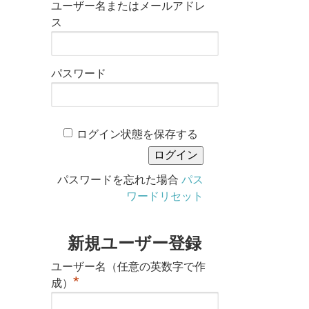
ユーザー名またはメールアドレ
ス
パスワード
ログイン状態を保存する
パスワードを忘れた場合
パス
ワードリセット
新規ユーザー登録
ユーザー名（任意の英数字で作
*
成）