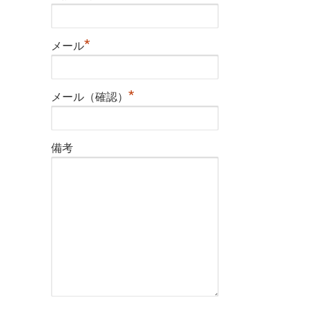
*
メール
*
メール（確認）
備考