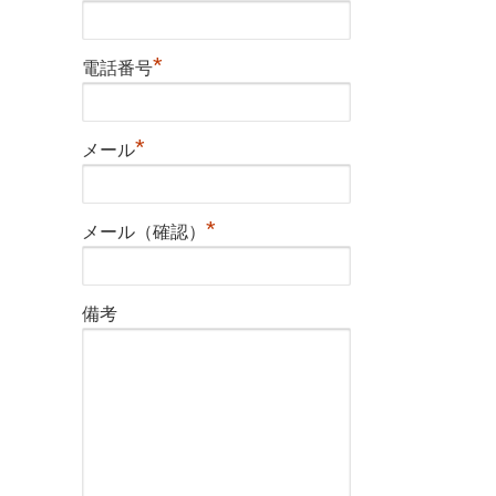
*
電話番号
*
メール
*
メール（確認）
備考