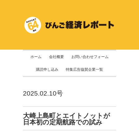
ホーム
会社概要
お問い合わせフォーム
購読申し込み
特集広告協賛企業一覧
2025.02.10号
大崎上島町とエイトノットが
日本初の定期航路での試み