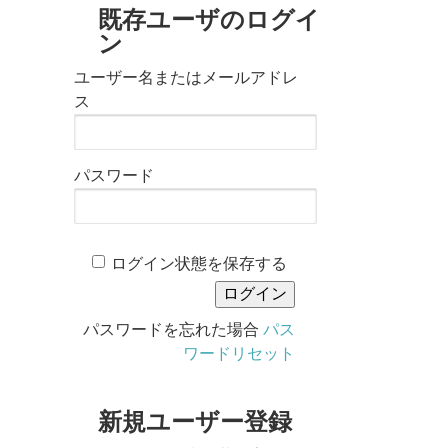
既存ユーザのログイ
ン
ユーザー名またはメールアドレ
ス
パスワード
ログイン状態を保存する
パスワードを忘れた場合
パス
ワードリセット
新規ユーザー登録