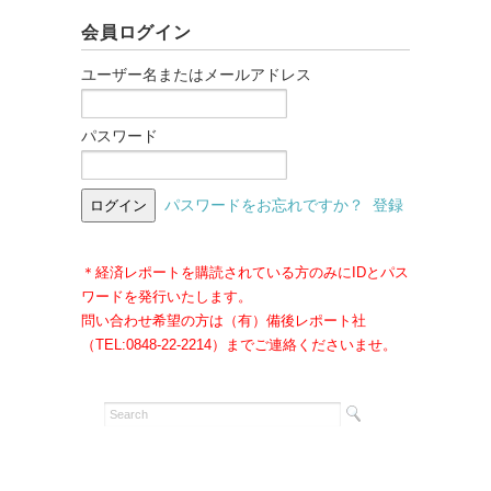
会員ログイン
ユーザー名またはメールアドレス
パスワード
パスワードをお忘れですか？
登録
＊経済レポートを購読されている方のみにIDとパス
ワードを発行いたします。
問い合わせ希望の方は（有）備後レポート社
（TEL:0848-22-2214）までご連絡くださいませ。