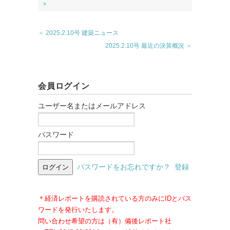
»
＜ 2025.2.10号 建築ニュース
2025.2.10号 最近の決算概況 ＞
会員ログイン
ユーザー名またはメールアドレス
パスワード
パスワードをお忘れですか？
登録
＊経済レポートを購読されている方のみにIDとパス
ワードを発行いたします。
問い合わせ希望の方は（有）備後レポート社