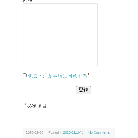
*
免責・注意事項に同意する
*
必須項目
2025-02-06 ｜ Posted in
2025.02.10号
｜
No Comments