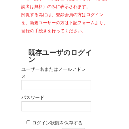
読者は無料）のみに表示されます。
閲覧する為には、登録会員の方はログイン
を、新規ユーザーの方は下記フォームより、
登録の手続きを行ってください。
既存ユーザのログイ
ン
ユーザー名またはメールアドレ
ス
パスワード
ログイン状態を保存する