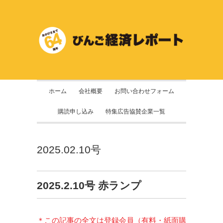
ホーム
会社概要
お問い合わせフォーム
購読申し込み
特集広告協賛企業一覧
2025.02.10号
2025.2.10号 赤ランプ
＊この記事の全文は登録会員（有料・紙面購