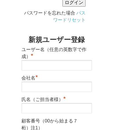
パスワードを忘れた場合
パス
ワードリセット
新規ユーザー登録
ユーザー名（任意の英数字で作
*
成）
*
会社名
*
氏名（ご担当者様）
顧客番号（00から始まる７
桁）注1）