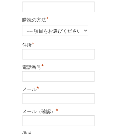
*
購読の方法
*
住所
*
電話番号
*
メール
*
メール（確認）
備考