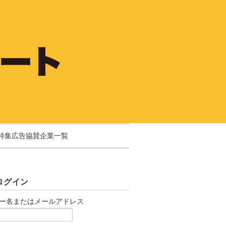
特集広告協賛企業一覧
ログイン
ー名またはメールアドレス