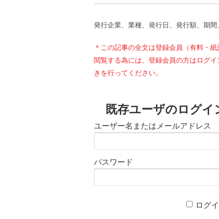
発行企業、業種、発行日、発行額、期間
＊この記事の全文は登録会員（有料・紙
閲覧する為には、登録会員の方はログイ
きを行ってください。
既存ユーザのログイ
ユーザー名またはメールアドレス
パスワード
ログ