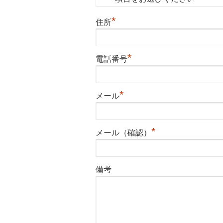
*
住所
*
電話番号
*
メール
*
メール（確認）
備考