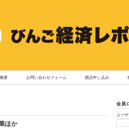
概要
お問い合わせフォーム
購読申し込み
会員
ユーザ
業ほか