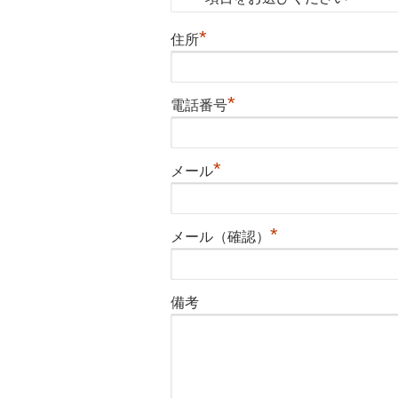
*
住所
*
電話番号
*
メール
*
メール（確認）
備考