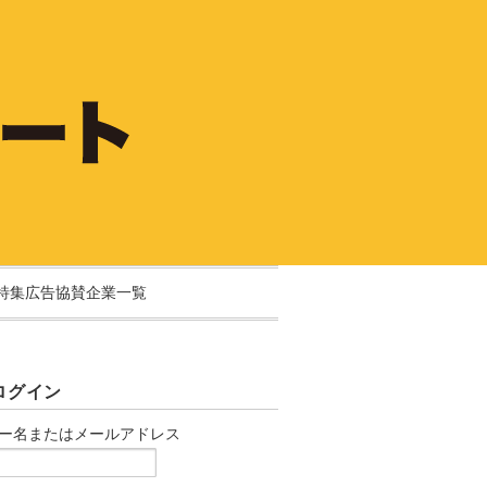
特集広告協賛企業一覧
ログイン
ー名またはメールアドレス