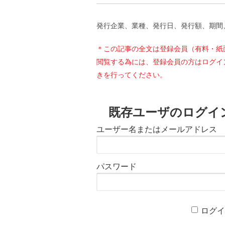
発行企業、業種、発行日、発行額、期間
＊この記事の全文は登録会員（有料・紙
閲覧する為には、登録会員の方はログイ
きを行ってください。
既存ユーザのログイ
ユーザー名またはメールアドレス
パスワード
ログ