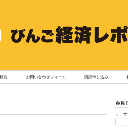
概要
お問い合わせフォーム
購読申し込み
会員
ユーザ