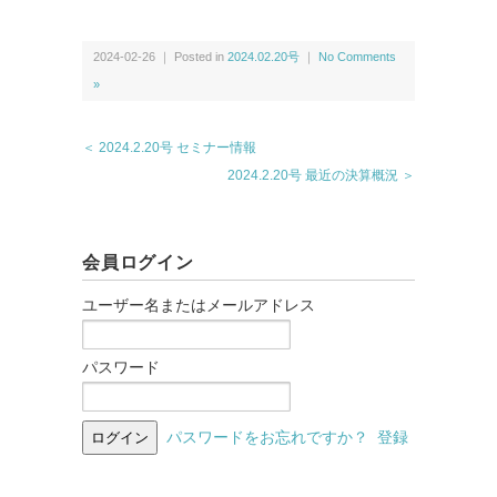
2024-02-26 ｜ Posted in
2024.02.20号
｜
No Comments
»
＜ 2024.2.20号 セミナー情報
2024.2.20号 最近の決算概況 ＞
会員ログイン
ユーザー名またはメールアドレス
パスワード
パスワードをお忘れですか？
登録