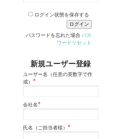
ログイン状態を保存する
パスワードを忘れた場合
パス
ワードリセット
新規ユーザー登録
ユーザー名（任意の英数字で作
*
成）
*
会社名
*
氏名（ご担当者様）