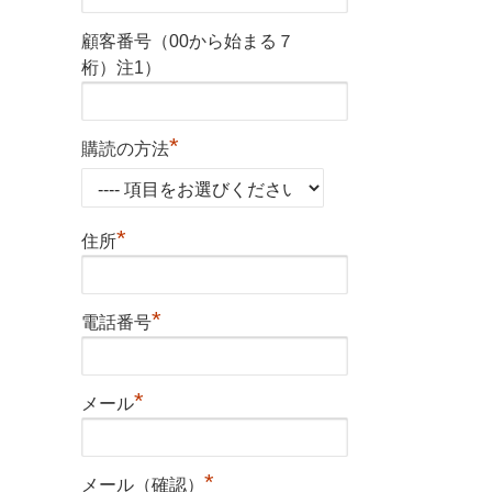
顧客番号（00から始まる７
桁）注1）
*
購読の方法
*
住所
*
電話番号
*
メール
*
メール（確認）