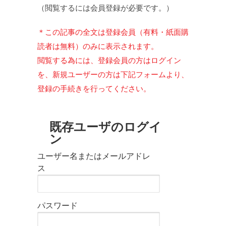
（閲覧するには会員登録が必要です。）
＊この記事の全文は登録会員（有料・紙面購
読者は無料）のみに表示されます。
閲覧する為には、登録会員の方はログイン
を、新規ユーザーの方は下記フォームより、
登録の手続きを行ってください。
既存ユーザのログイ
ン
ユーザー名またはメールアドレ
ス
パスワード