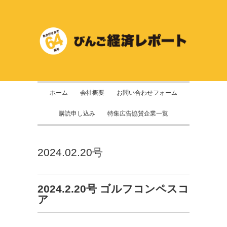
ホーム
会社概要
お問い合わせフォーム
購読申し込み
特集広告協賛企業一覧
2024.02.20号
2024.2.20号 ゴルフコンペスコ
ア