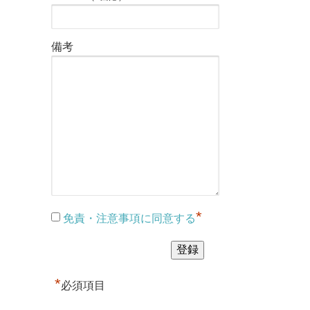
備考
*
免責・注意事項に同意する
*
必須項目