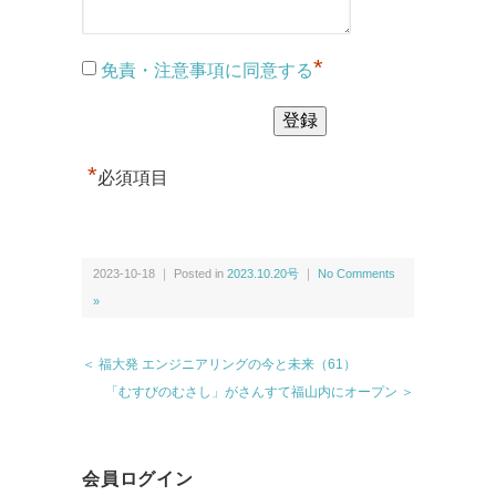
*
免責・注意事項に同意する
*
必須項目
2023-10-18 ｜ Posted in
2023.10.20号
｜
No Comments
»
＜ 福大発 エンジニアリングの今と未来（61）
「むすびのむさし」がさんすて福山内にオープン ＞
会員ログイン