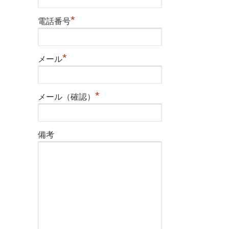
*
電話番号
*
メール
*
メール（確認）
備考