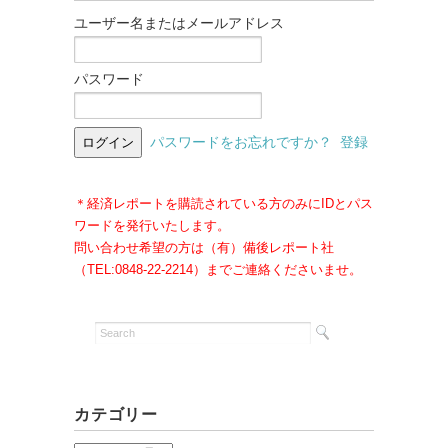
ユーザー名またはメールアドレス
パスワード
パスワードをお忘れですか？
登録
＊経済レポートを購読されている方のみにIDとパス
ワードを発行いたします。
問い合わせ希望の方は（有）備後レポート社
（TEL:0848-22-2214）までご連絡くださいませ。
カテゴリー