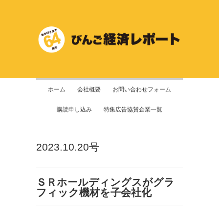
ホーム
会社概要
お問い合わせフォーム
購読申し込み
特集広告協賛企業一覧
2023.10.20号
ＳＲホールディングスがグラ
フィック機材を子会社化