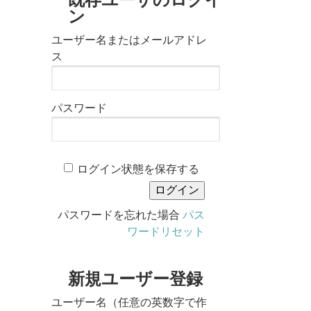
ン
ユーザー名またはメールアドレ
ス
パスワード
ログイン状態を保存する
パスワードを忘れた場合
パス
ワードリセット
新規ユーザー登録
ユーザー名（任意の英数字で作