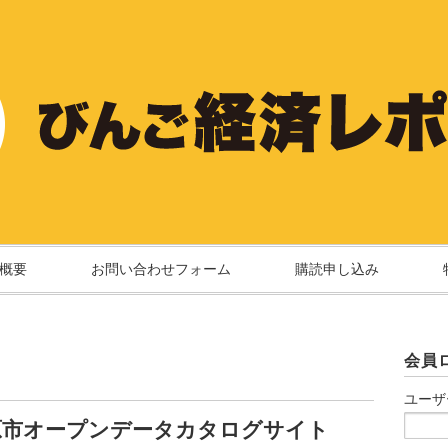
概要
お問い合わせフォーム
購読申し込み
会員
ユーザ
原市オープンデータカタログサイト