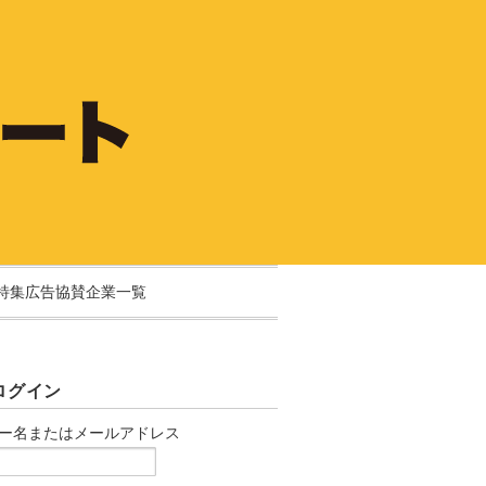
特集広告協賛企業一覧
ログイン
ー名またはメールアドレス