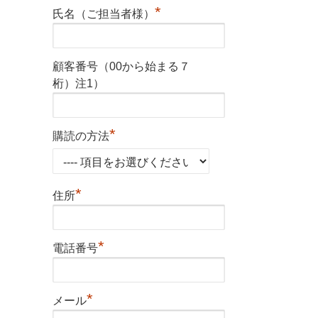
*
氏名（ご担当者様）
顧客番号（00から始まる７
桁）注1）
*
購読の方法
*
住所
*
電話番号
*
メール