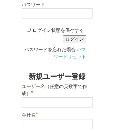
パスワード
ログイン状態を保存する
パスワードを忘れた場合
パス
ワードリセット
新規ユーザー登録
ユーザー名（任意の英数字で作
*
成）
*
会社名