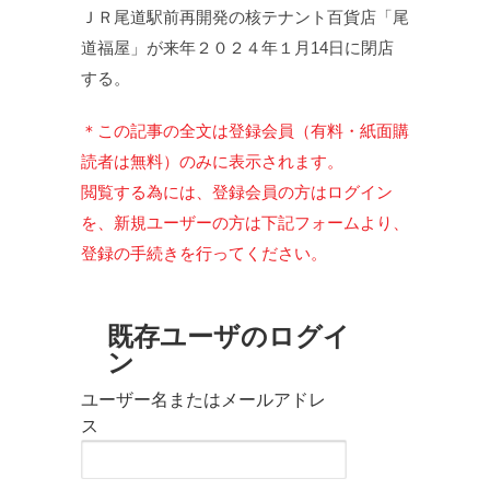
ＪＲ尾道駅前再開発の核テナント百貨店「尾
道福屋」が来年２０２４年１月14日に閉店
する。
＊この記事の全文は登録会員（有料・紙面購
読者は無料）のみに表示されます。
閲覧する為には、登録会員の方はログイン
を、新規ユーザーの方は下記フォームより、
登録の手続きを行ってください。
既存ユーザのログイ
ン
ユーザー名またはメールアドレ
ス