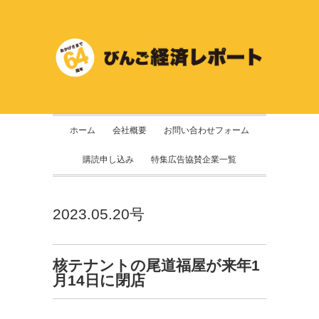
ホーム
会社概要
お問い合わせフォーム
購読申し込み
特集広告協賛企業一覧
2023.05.20号
核テナントの尾道福屋が来年1
月14日に閉店