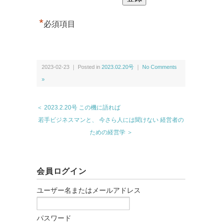
*
必須項目
2023-02-23 ｜ Posted in
2023.02.20号
｜
No Comments
»
＜ 2023.2.20号 この機に語れば
若手ビジネスマンと、 今さら人には聞けない 経営者の
ための経営学 ＞
会員ログイン
ユーザー名またはメールアドレス
パスワード