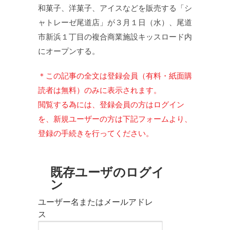
和菓子、洋菓子、アイスなどを販売する「シ
ャトレーゼ尾道店」が３月１日（水）、尾道
市新浜１丁目の複合商業施設キッスロード内
にオープンする。
＊この記事の全文は登録会員（有料・紙面購
読者は無料）のみに表示されます。
閲覧する為には、登録会員の方はログイン
を、新規ユーザーの方は下記フォームより、
登録の手続きを行ってください。
既存ユーザのログイ
ン
ユーザー名またはメールアドレ
ス