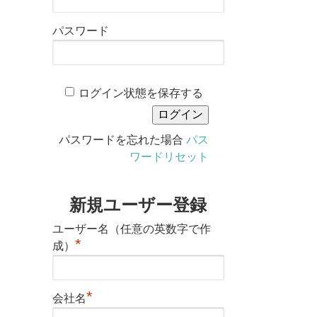
パスワード
ログイン状態を保存する
パスワードを忘れた場合
パス
ワードリセット
新規ユーザー登録
ユーザー名（任意の英数字で作
*
成）
*
会社名