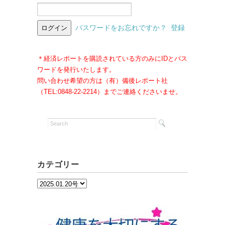
パスワードをお忘れですか？
登録
＊経済レポートを購読されている方のみにIDとパス
ワードを発行いたします。
問い合わせ希望の方は（有）備後レポート社
（TEL:0848-22-2214）までご連絡くださいませ。
カテゴリー
カ
テ
ゴ
リ