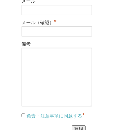
*
メール
*
メール（確認）
備考
*
免責・注意事項に同意する