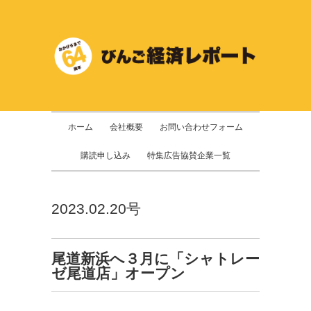
ホーム
会社概要
お問い合わせフォーム
購読申し込み
特集広告協賛企業一覧
2023.02.20号
尾道新浜へ３月に「シャトレー
ゼ尾道店」オープン