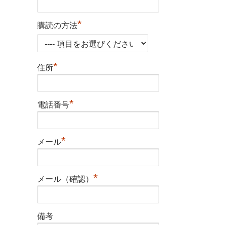
*
購読の方法
*
住所
*
電話番号
*
メール
*
メール（確認）
備考