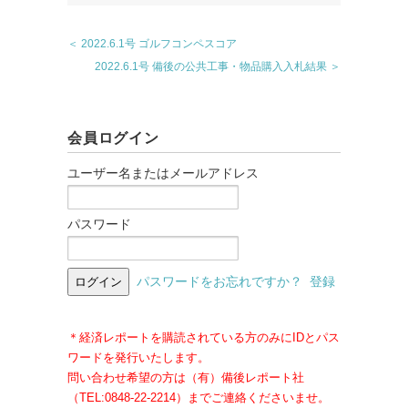
＜ 2022.6.1号 ゴルフコンペスコア
2022.6.1号 備後の公共工事・物品購入入札結果 ＞
会員ログイン
ユーザー名またはメールアドレス
パスワード
パスワードをお忘れですか？
登録
＊経済レポートを購読されている方のみにIDとパス
ワードを発行いたします。
問い合わせ希望の方は（有）備後レポート社
（TEL:0848-22-2214）までご連絡くださいませ。