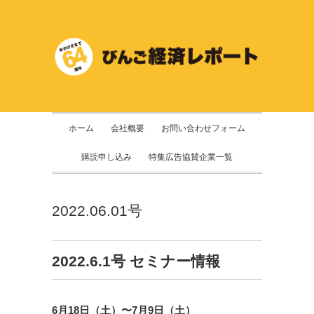
ホーム
会社概要
お問い合わせフォーム
購読申し込み
特集広告協賛企業一覧
2022.06.01号
2022.6.1号 セミナー情報
6月18日（土）〜7月9日（土）