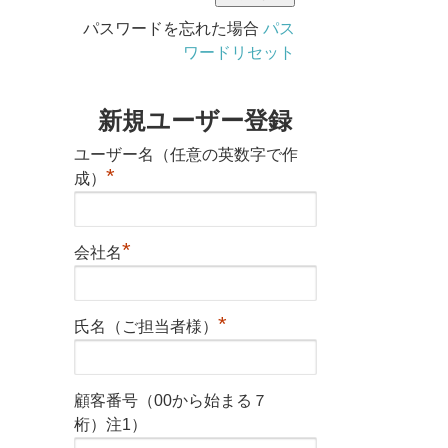
パスワードを忘れた場合
パス
ワードリセット
新規ユーザー登録
ユーザー名（任意の英数字で作
*
成）
*
会社名
*
氏名（ご担当者様）
顧客番号（00から始まる７
桁）注1）