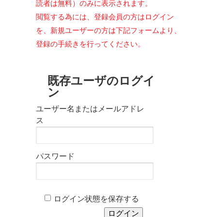
読者は無料）のみに表示されます。
閲覧する為には、登録会員の方はログイン
を、新規ユーザーの方は下記フォームより、
登録の手続きを行ってください。
既存ユーザのログイ
ン
ユーザー名またはメールアドレ
ス
パスワード
ログイン状態を保存する