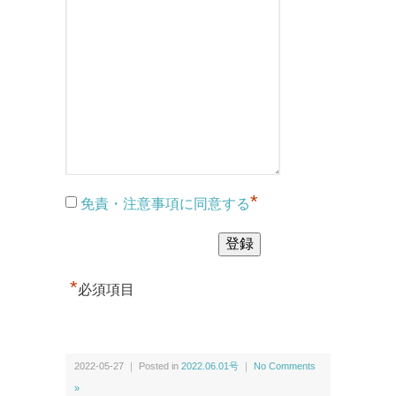
*
免責・注意事項に同意する
*
必須項目
2022-05-27 ｜ Posted in
2022.06.01号
｜
No Comments
»