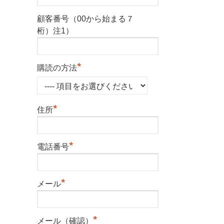
顧客番号（00から始まる７
桁）注1）
*
購読の方法
*
住所
*
電話番号
*
メール
*
メール（確認）