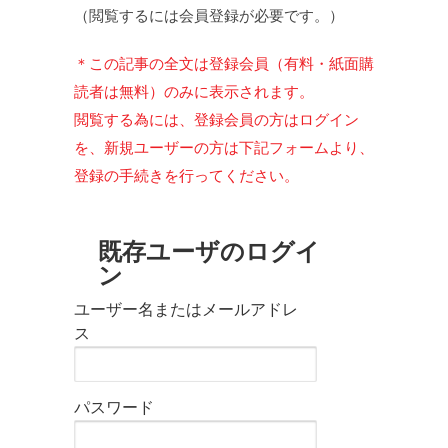
（閲覧するには会員登録が必要です。）
＊この記事の全文は登録会員（有料・紙面購
読者は無料）のみに表示されます。
閲覧する為には、登録会員の方はログイン
を、新規ユーザーの方は下記フォームより、
登録の手続きを行ってください。
既存ユーザのログイ
ン
ユーザー名またはメールアドレ
ス
パスワード