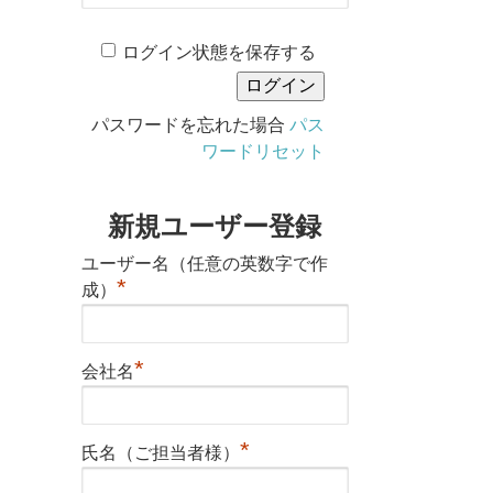
ログイン状態を保存する
パスワードを忘れた場合
パス
ワードリセット
新規ユーザー登録
ユーザー名（任意の英数字で作
*
成）
*
会社名
*
氏名（ご担当者様）