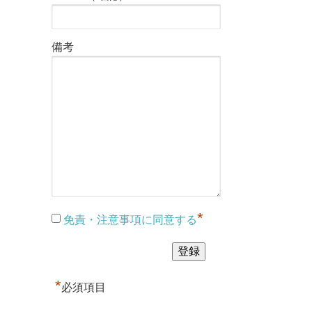
備考
*
免責・注意事項に同意する
*
必須項目