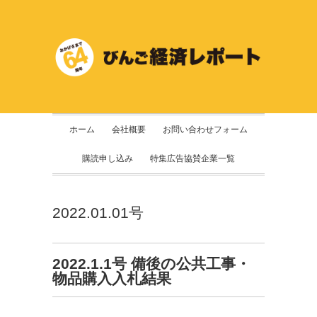
ホーム
会社概要
お問い合わせフォーム
購読申し込み
特集広告協賛企業一覧
2022.01.01号
2022.1.1号 備後の公共工事・
物品購入入札結果