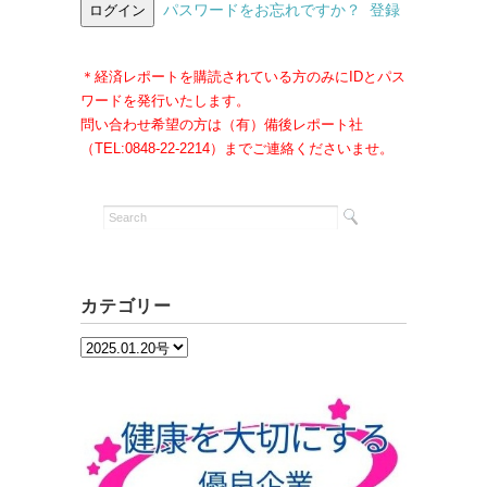
パスワードをお忘れですか？
登録
＊経済レポートを購読されている方のみにIDとパス
ワードを発行いたします。
問い合わせ希望の方は（有）備後レポート社
（TEL:0848-22-2214）までご連絡くださいませ。
カテゴリー
カ
テ
ゴ
リ
ー