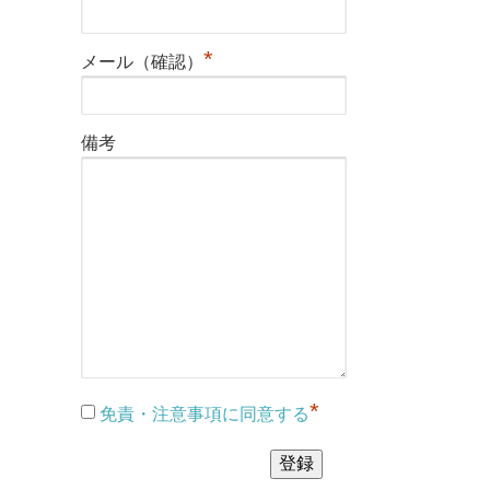
*
メール（確認）
備考
*
免責・注意事項に同意する