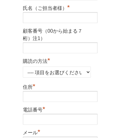
*
氏名（ご担当者様）
顧客番号（00から始まる７
桁）注1）
*
購読の方法
*
住所
*
電話番号
*
メール