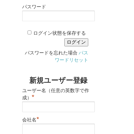
パスワード
ログイン状態を保存する
パスワードを忘れた場合
パス
ワードリセット
新規ユーザー登録
ユーザー名（任意の英数字で作
*
成）
*
会社名