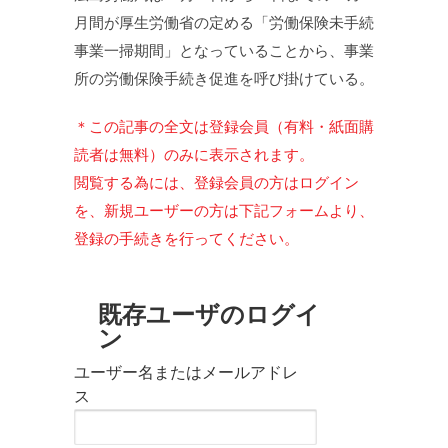
月間が厚生労働省の定める「労働保険未手続
事業一掃期間」となっていることから、事業
所の労働保険手続き促進を呼び掛けている。
＊この記事の全文は登録会員（有料・紙面購
読者は無料）のみに表示されます。
閲覧する為には、登録会員の方はログイン
を、新規ユーザーの方は下記フォームより、
登録の手続きを行ってください。
既存ユーザのログイ
ン
ユーザー名またはメールアドレ
ス