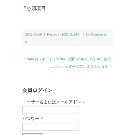
*
必須項目
2021-11-18 ｜ Posted in
2021.11.01号
｜
No Comments
»
＜ 50年前レポート 1970年（昭和45年）10月30日発行
エスタカヤ電子工業がＳＤＧｓ宣言 ＞
会員ログイン
ユーザー名またはメールアドレス
パスワード