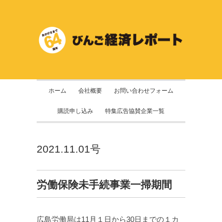
ホーム
会社概要
お問い合わせフォーム
購読申し込み
特集広告協賛企業一覧
2021.11.01号
労働保険未手続事業一掃期間
広島労働局は11月１日から30日までの１カ