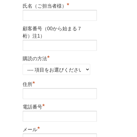
*
氏名（ご担当者様）
顧客番号（00から始まる７
桁）注1）
*
購読の方法
*
住所
*
電話番号
*
メール