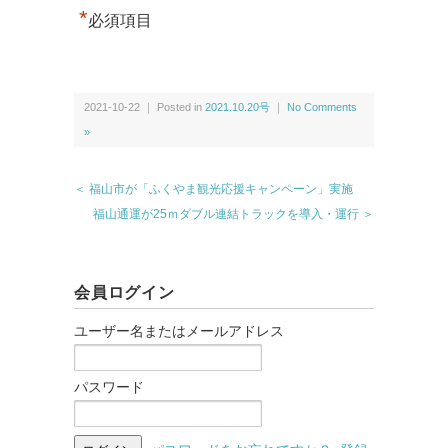
*
必須項目
2021-10-22 ｜ Posted in
2021.10.20号
｜
No Comments
»
＜ 福山市が「ふくやま観光応援キャンペーン」実施
福山通運が25ｍダブル連結トラックを導入・運行 ＞
会員ログイン
ユーザー名またはメールアドレス
パスワード