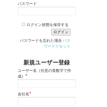
パスワード
ログイン状態を保存する
パスワードを忘れた場合
パス
ワードリセット
新規ユーザー登録
ユーザー名（任意の英数字で作
*
成）
*
会社名