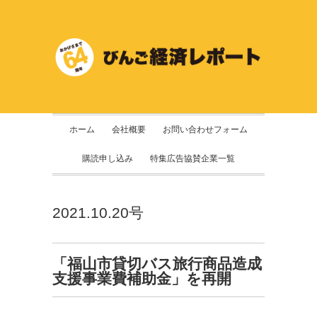
ホーム
会社概要
お問い合わせフォーム
購読申し込み
特集広告協賛企業一覧
2021.10.20号
「福山市貸切バス旅行商品造成
支援事業費補助金」を再開