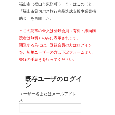
福山市（福山市東桜町３—５）はこのほど、
「福山市貸切バス旅行商品造成支援事業費補
助金」を再開した。
＊この記事の全文は登録会員（有料・紙面購
読者は無料）のみに表示されます。
閲覧する為には、登録会員の方はログイン
を、新規ユーザーの方は下記フォームより、
登録の手続きを行ってください。
既存ユーザのログイ
ン
ユーザー名またはメールアドレ
ス