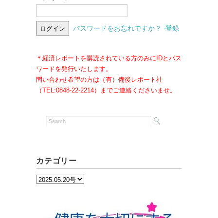
パスワードをお忘れですか？
登録
＊経済レポートを購読されている方のみにIDとパス
ワードを発行いたします。
問い合わせ希望の方は（有）備後レポート社
（TEL:0848-22-2214）までご連絡くださいませ。
カテゴリー
カ
テ
ゴ
リ