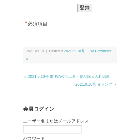
*
必須項目
2021-09-10 ｜ Posted in
2021.09.10号
｜
No Comments
»
＜ 2021.9.10号 備後の公共工事・物品購入入札結果
2021.9.10号 赤ランプ ＞
会員ログイン
ユーザー名またはメールアドレス
パスワード