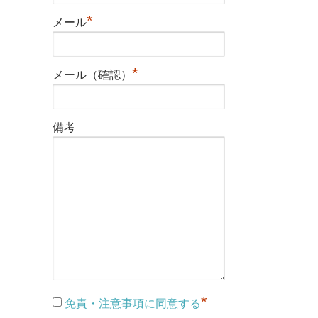
*
メール
*
メール（確認）
備考
*
免責・注意事項に同意する