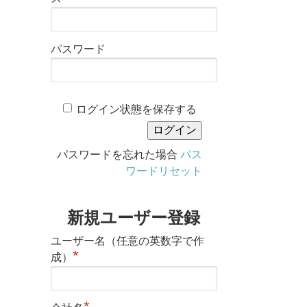
パスワード
ログイン状態を保存する
パスワードを忘れた場合
パス
ワードリセット
新規ユーザー登録
ユーザー名（任意の英数字で作
*
成）
*