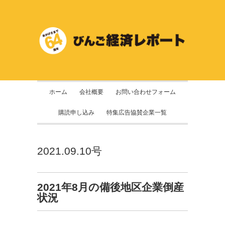
ホーム
会社概要
お問い合わせフォーム
購読申し込み
特集広告協賛企業一覧
2021.09.10号
2021年8月の備後地区企業倒産
状況