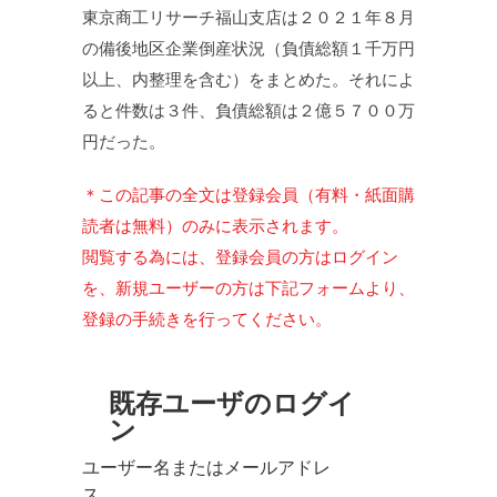
東京商工リサーチ福山支店は２０２１年８月
の備後地区企業倒産状況（負債総額１千万円
以上、内整理を含む）をまとめた。それによ
ると件数は３件、負債総額は２億５７００万
円だった。
＊この記事の全文は登録会員（有料・紙面購
読者は無料）のみに表示されます。
閲覧する為には、登録会員の方はログイン
を、新規ユーザーの方は下記フォームより、
登録の手続きを行ってください。
既存ユーザのログイ
ン
ユーザー名またはメールアドレ
ス