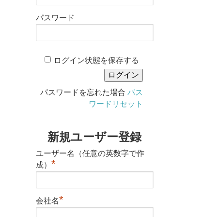
パスワード
ログイン状態を保存する
パスワードを忘れた場合
パス
ワードリセット
新規ユーザー登録
ユーザー名（任意の英数字で作
*
成）
*
会社名