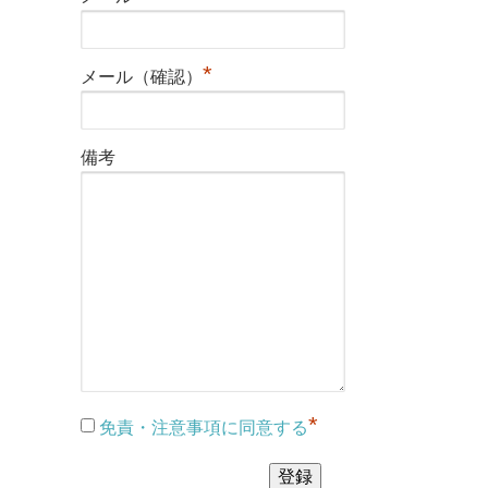
*
メール（確認）
備考
*
免責・注意事項に同意する