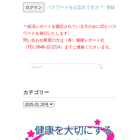
パスワードをお忘れですか？
登録
＊経済レポートを購読されている方のみにIDとパス
ワードを発行いたします。
問い合わせ希望の方は（有）備後レポート社
（TEL:0848-22-2214）までご連絡くださいませ。
カテゴリー
カ
テ
ゴ
リ
ー