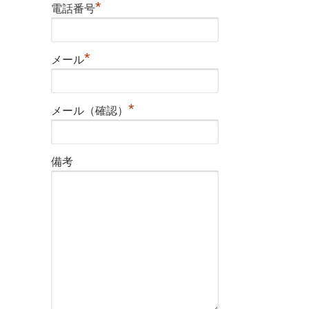
*
電話番号
*
メール
*
メール（確認）
備考