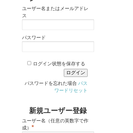
ユーザー名またはメールアドレ
ス
パスワード
ログイン状態を保存する
パスワードを忘れた場合
パス
ワードリセット
新規ユーザー登録
ユーザー名（任意の英数字で作
*
成）