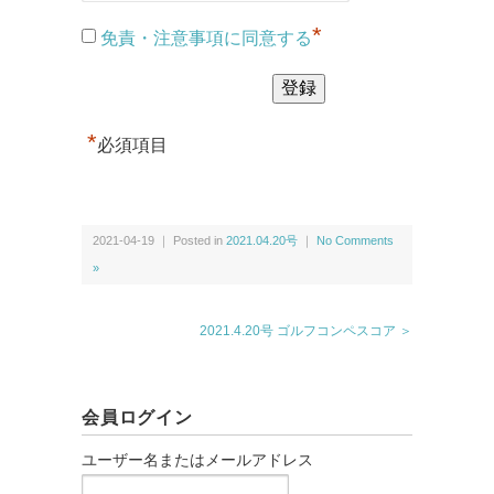
*
免責・注意事項に同意する
*
必須項目
2021-04-19 ｜ Posted in
2021.04.20号
｜
No Comments
»
2021.4.20号 ゴルフコンペスコア ＞
会員ログイン
ユーザー名またはメールアドレス