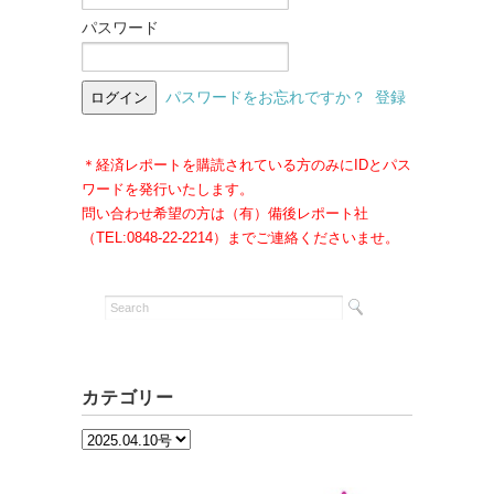
パスワード
パスワードをお忘れですか？
登録
＊経済レポートを購読されている方のみにIDとパス
ワードを発行いたします。
問い合わせ希望の方は（有）備後レポート社
（TEL:0848-22-2214）までご連絡くださいませ。
カテゴリー
カ
テ