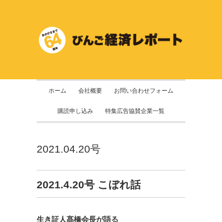
ホーム
会社概要
お問い合わせフォーム
購読申し込み
特集広告協賛企業一覧
2021.04.20号
2021.4.20号 こぼれ話
生き証人髙橋会長が語る