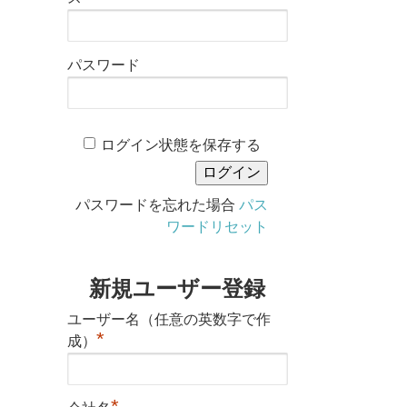
パスワード
ログイン状態を保存する
パスワードを忘れた場合
パス
ワードリセット
新規ユーザー登録
ユーザー名（任意の英数字で作
*
成）
*