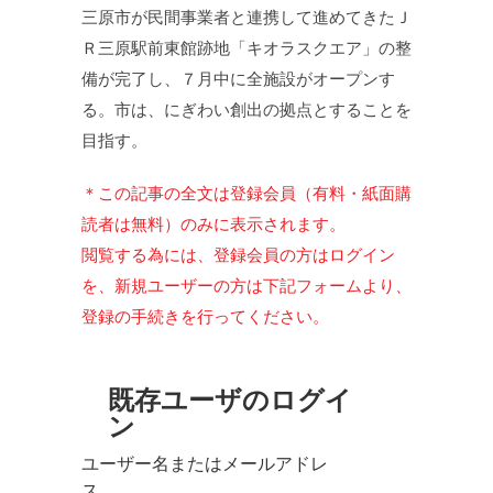
三原市が民間事業者と連携して進めてきたＪ
Ｒ三原駅前東館跡地「キオラスクエア」の整
備が完了し、７月中に全施設がオープンす
る。市は、にぎわい創出の拠点とすることを
目指す。
＊この記事の全文は登録会員（有料・紙面購
読者は無料）のみに表示されます。
閲覧する為には、登録会員の方はログイン
を、新規ユーザーの方は下記フォームより、
登録の手続きを行ってください。
既存ユーザのログイ
ン
ユーザー名またはメールアドレ
ス