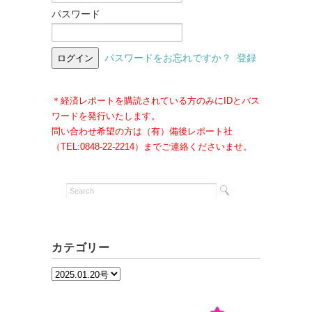
パスワード
パスワードをお忘れですか？
登録
＊経済レポートを購読されている方のみにIDとパス
ワードを発行いたします。
問い合わせ希望の方は（有）備後レポート社
（TEL:0848-22-2214）までご連絡くださいませ。
カテゴリー
カ
テ
ゴ