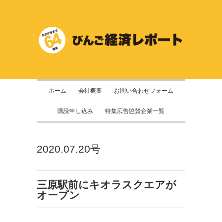
ホーム
会社概要
お問い合わせフォーム
購読申し込み
特集広告協賛企業一覧
2020.07.20号
三原駅前にキオラスクエアが
オープン