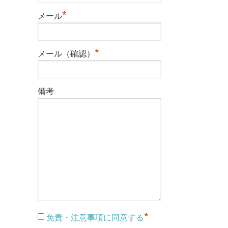
*
メール
*
メール（確認）
備考
*
免責・注意事項に同意する