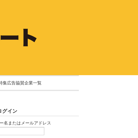
特集広告協賛企業一覧
ログイン
ー名またはメールアドレス