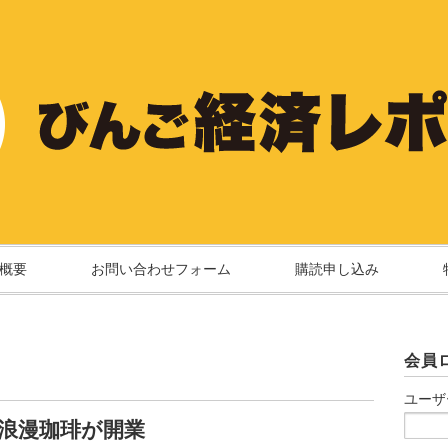
概要
お問い合わせフォーム
購読申し込み
会員
ユーザ
浪漫珈琲が開業