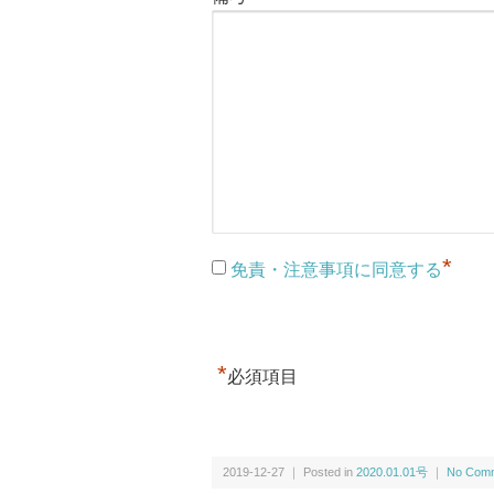
*
免責・注意事項に同意する
*
必須項目
2019-12-27 ｜ Posted in
2020.01.01号
｜
No Comm