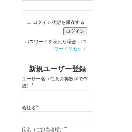
ログイン状態を保存する
パスワードを忘れた場合
パス
ワードリセット
新規ユーザー登録
ユーザー名（任意の英数字で作
*
成）
*
会社名
*
氏名（ご担当者様）