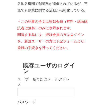
各地各機関で創業塾が開催されているが、三
原でも創業に関する活動が活発化している。
＊この記事の全文は登録会員（有料・紙面購
読者は無料）のみに表示されます。
閲覧する為には、登録会員の方はログイン
を、新規ユーザーの方は下記フォームより、
登録の手続きを行ってください。
既存ユーザのログイ
ン
ユーザー名またはメールアドレ
ス
パスワード