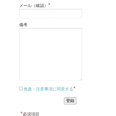
*
メール（確認）
備考
*
免責・注意事項に同意する
*
必須項目