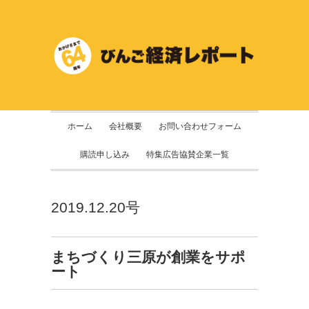
ホーム
会社概要
お問い合わせフォーム
購読申し込み
特集広告協賛企業一覧
2019.12.20号
まちづくり三原が創業をサポ
ート