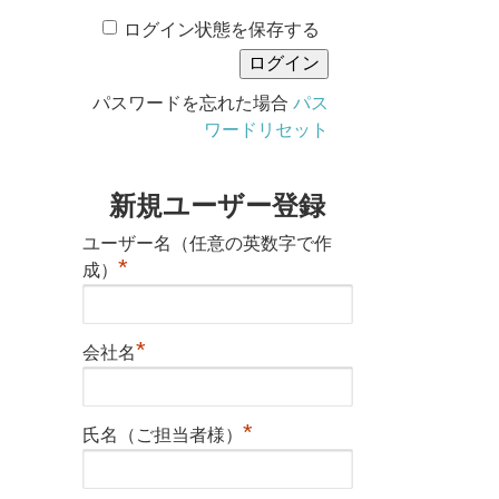
ログイン状態を保存する
パスワードを忘れた場合
パス
ワードリセット
新規ユーザー登録
ユーザー名（任意の英数字で作
*
成）
*
会社名
*
氏名（ご担当者様）