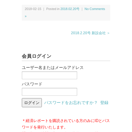
2018-02-15 ｜ Posted in
2018.02.20号
｜
No Comments
»
2018.2.20号 新設会社 ＞
会員ログイン
ユーザー名またはメールアドレス
パスワード
パスワードをお忘れですか？
登録
＊経済レポートを購読されている方のみにIDとパス
ワードを発行いたします。