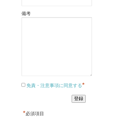
備考
*
免責・注意事項に同意する
*
必須項目