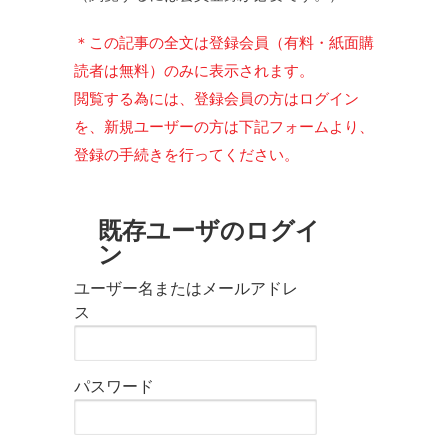
＊この記事の全文は登録会員（有料・紙面購
読者は無料）のみに表示されます。
閲覧する為には、登録会員の方はログイン
を、新規ユーザーの方は下記フォームより、
登録の手続きを行ってください。
既存ユーザのログイ
ン
ユーザー名またはメールアドレ
ス
パスワード