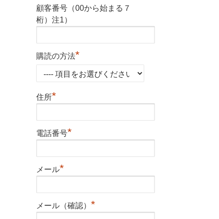
顧客番号（00から始まる７
桁）注1）
*
購読の方法
*
住所
*
電話番号
*
メール
*
メール（確認）