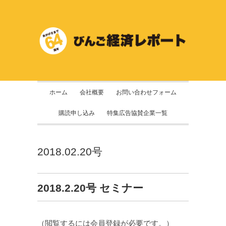
ホーム
会社概要
お問い合わせフォーム
購読申し込み
特集広告協賛企業一覧
2018.02.20号
2018.2.20号 セミナー
（閲覧するには会員登録が必要です。）