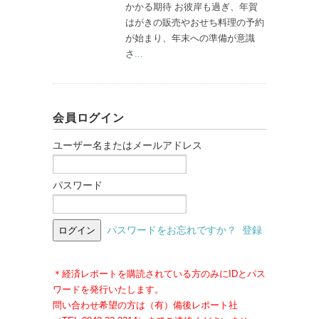
かかる期待 お彼岸も過ぎ、年賀
はがきの販売やおせち料理の予約
が始まり、年末への準備が意識
さ
...
会員ログイン
ユーザー名またはメールアドレス
パスワード
パスワードをお忘れですか？
登録
＊経済レポートを購読されている方のみにIDとパス
ワードを発行いたします。
問い合わせ希望の方は（有）備後レポート社