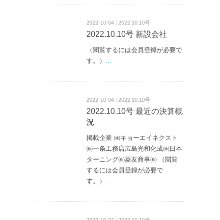
2022-10-04 | 2022.10.10号
2022.10.10号 新設会社
（閲覧するには会員登録が必要で
す。）
...
2022-10-04 | 2022.10.10号
2022.10.10号 最近の決算概
況
掲載企業 ㈱キョーエイネクスト
㈱一条工務店広島光和化成㈱日本
ターニング㈱菱友商事㈱ （閲覧
するには会員登録が必要で
す。）
...
2022-10-04 | 2022.10.10号