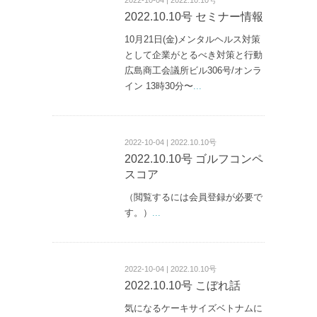
2022.10.10号 セミナー情報
10月21日(金)メンタルヘルス対策
として企業がとるべき対策と行動
広島商工会議所ビル306号/オンラ
イン 13時30分〜
...
2022-10-04 | 2022.10.10号
2022.10.10号 ゴルフコンペ
スコア
（閲覧するには会員登録が必要で
す。）
...
2022-10-04 | 2022.10.10号
2022.10.10号 こぼれ話
気になるケーキサイズベトナムに