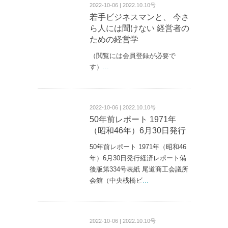
2022-10-06 | 2022.10.10号
若手ビジネスマンと、 今さ
ら人には聞けない 経営者の
ための経営学
（閲覧には会員登録が必要で
す）
...
2022-10-06 | 2022.10.10号
50年前レポート 1971年
（昭和46年）6月30日発行
50年前レポート 1971年（昭和46
年）6月30日発行経済レポート備
後版第334号表紙 尾道商工会議所
会館（中央桟橋ビ
...
2022-10-06 | 2022.10.10号