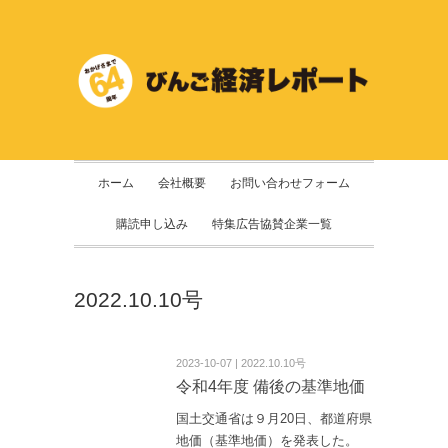
ホーム
会社概要
お問い合わせフォーム
購読申し込み
特集広告協賛企業一覧
2022.10.10号
2023-10-07 | 2022.10.10号
令和4年度 備後の基準地価
国土交通省は９月20日、都道府県
地価（基準地価）を発表した。