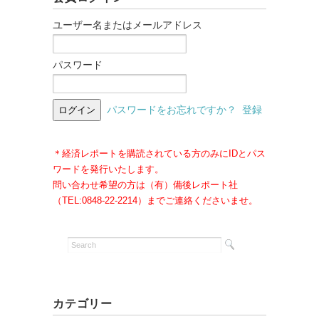
ユーザー名またはメールアドレス
パスワード
パスワードをお忘れですか？
登録
＊経済レポートを購読されている方のみにIDとパス
ワードを発行いたします。
問い合わせ希望の方は（有）備後レポート社
（TEL:0848-22-2214）までご連絡くださいませ。
カテゴリー