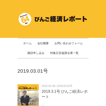
ホーム
会社概要
お問い合わせフォーム
購読申し込み
特集広告協賛企業一覧
2019.03.01号
2019-02-28 | 2019.03.01号
2019.3.1号 びんご経済レポ
ート
...