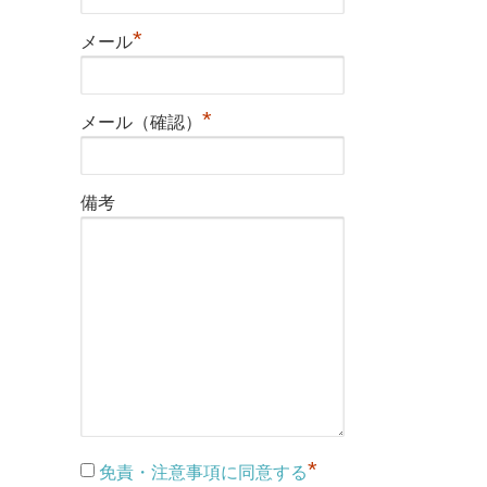
*
メール
*
メール（確認）
備考
*
免責・注意事項に同意する