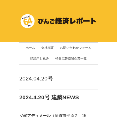
ホーム
会社概要
お問い合わせフォーム
購読申し込み
特集広告協賛企業一覧
2024.04.20号
2024.4.20号 建築NEWS
▽㈱アディメール
（尾道市平原２—15—