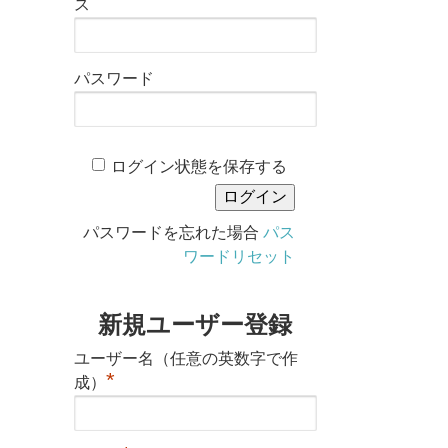
ス
パスワード
ログイン状態を保存する
パスワードを忘れた場合
パス
ワードリセット
新規ユーザー登録
ユーザー名（任意の英数字で作
*
成）