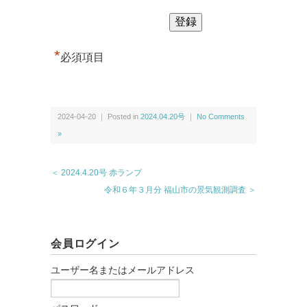
*
必須項目
2024-04-20 ｜ Posted in
2024.04.20号
｜
No Comments
»
＜ 2024.4.20号 赤ランプ
令和６年３月分 福山市の景気観測調査 ＞
会員ログイン
ユーザー名またはメールアドレス