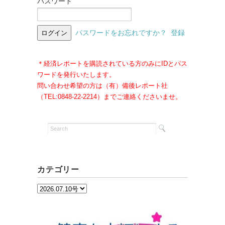
パスワード
パスワードをお忘れですか？
登録
＊経済レポートを購読されている方のみにIDとパス
ワードを発行いたします。
問い合わせ希望の方は（有）備後レポート社
（TEL:0848-22-2214）までご連絡くださいませ。
カテゴリー
カ
テ
ゴ