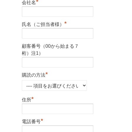
*
会社名
*
氏名（ご担当者様）
顧客番号（00から始まる７
桁）注1）
*
購読の方法
*
住所
*
電話番号