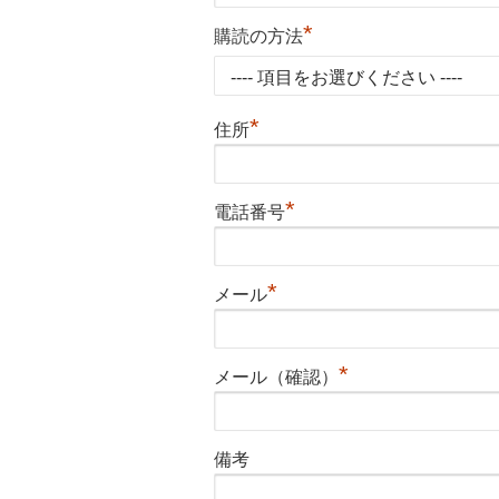
*
購読の方法
*
住所
*
電話番号
*
メール
*
メール（確認）
備考