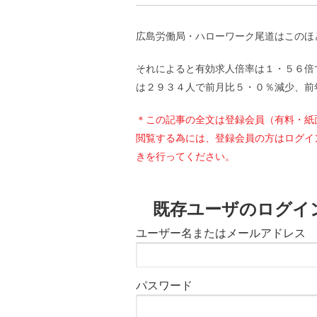
広島労働局・ハローワーク尾道はこのほ
それによると有効求人倍率は１・５６倍
は２９３４人で前月比５・０％減少、前
＊この記事の全文は登録会員（有料・紙
閲覧する為には、登録会員の方はログイ
きを行ってください。
既存ユーザのログイ
ユーザー名またはメールアドレス
パスワード