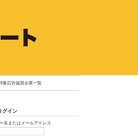
特集広告協賛企業一覧
ログイン
ー名またはメールアドレス