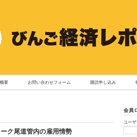
概要
お問い合わせフォーム
購読申し込み
会員
ユーザ
ワーク尾道管内の雇用情勢