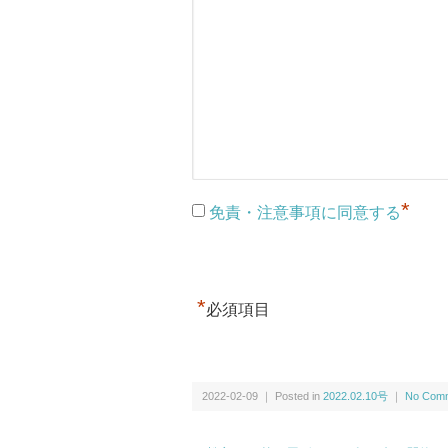
*
免責・注意事項に同意する
*
必須項目
2022-02-09 ｜ Posted in
2022.02.10号
｜
No Comm