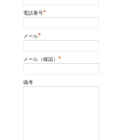
*
電話番号
*
メール
*
メール（確認）
備考