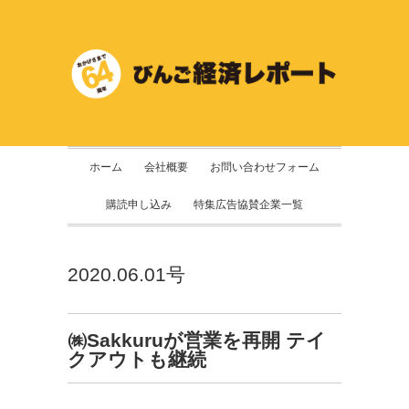
ホーム
会社概要
お問い合わせフォーム
購読申し込み
特集広告協賛企業一覧
2020.06.01号
㈱Sakkuruが営業を再開 テイ
クアウトも継続