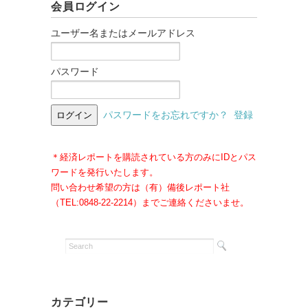
会員ログイン
ユーザー名またはメールアドレス
パスワード
パスワードをお忘れですか？
登録
＊経済レポートを購読されている方のみにIDとパス
ワードを発行いたします。
問い合わせ希望の方は（有）備後レポート社
（TEL:0848-22-2214）までご連絡くださいませ。
カテゴリー