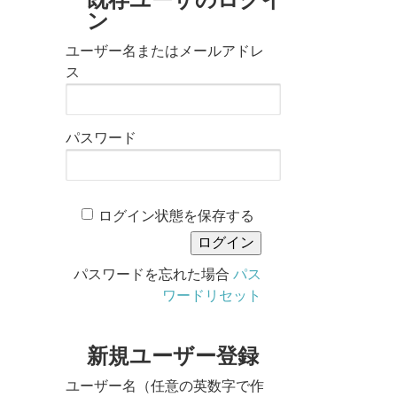
ン
ユーザー名またはメールアドレ
ス
パスワード
ログイン状態を保存する
パスワードを忘れた場合
パス
ワードリセット
新規ユーザー登録
ユーザー名（任意の英数字で作